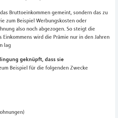
 das Bruttoeinkommen gemeint, sondern das zu
ie zum Beispiel Werbungskosten oder
nung also noch abgezogen. So steigt die
 Einkommens wird die Prämie nur in den Jahren
n lag
dingung geknüpft, dass sie
 zum Beispiel für die folgenden Zwecke
wohnungen)