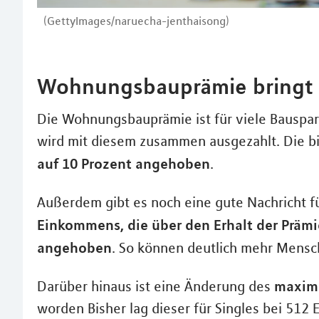
(GettyImages/naruecha-jenthaisong)
Wohnungsbauprämie bringt
Die Wohnungsbauprämie ist für viele Bauspare
wird mit diesem zusammen ausgezahlt. Die bi
auf 10 Prozent angehoben
.
Außerdem gibt es noch eine gute Nachricht f
Einkommens, die über den Erhalt der Prämi
angehoben
. So können deutlich mehr Mensc
maxima
Darüber hinaus ist eine Änderung des
worden Bisher lag dieser für Singles bei 512