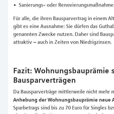
Sanierungs- oder Renovierungsmaßnahme
Für alle, die ihren Bausparvertrag in einem A
gibt es eine Ausnahme: Sie dürfen das Gutha
genannten Zwecke nutzen. Daher sind Bausp
attraktiv – auch in Zeiten von Niedrigzinsen.
Fazit: Wohnungsbauprämie st
Bausparverträgen
Da Bausparverträge mittlerweile nicht mehr 
Anhebung der Wohnungsbauprämie neue A
Sparbetrags sind bis zu 70 Euro für Singles bz