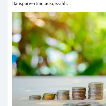
Bausparvertrag ausgezahlt.