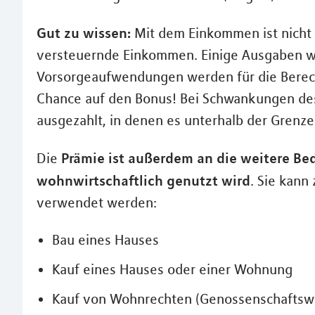
Gut zu wissen:
Mit dem Einkommen ist nicht
versteuernde Einkommen. Einige Ausgaben w
Vorsorgeaufwendungen werden für die Berech
Chance auf den Bonus! Bei Schwankungen des
ausgezahlt, in denen es unterhalb der Grenze
Prämie ist außerdem an die weitere Be
Die
wohnwirtschaftlich genutzt wird
. Sie kann
verwendet werden:
Bau eines Hauses
Kauf eines Hauses oder einer Wohnung
Kauf von Wohnrechten (Genossenschafts