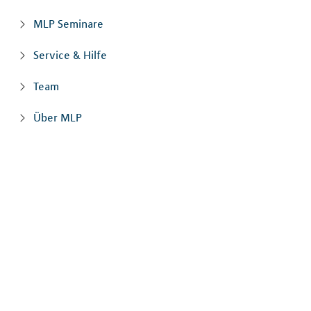
MLP Seminare
Service & Hilfe
Team
Über MLP