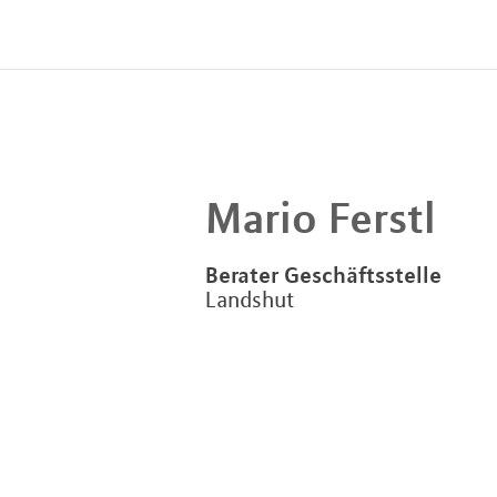
Mario
Ferstl
Berater Geschäftsstelle
Landshut