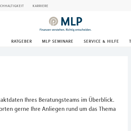
chhaltigkeit
karriere
ratgeber
mlp seminare
service & hilfe
taktdaten Ihres Beratungsteams im Überblick.
orten gerne Ihre Anliegen rund um das Thema