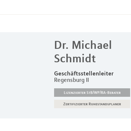
Dr.
Michael
Schmidt
Geschäftsstellenleiter
Regensburg II
Lizenzierter StB/WP/RA-Berater
Zertifizierter Ruhestandsplaner