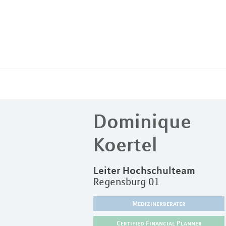
Dominique
Koertel
Leiter Hochschulteam
Regensburg 01
Medizinerberater
Certified Financial Planner