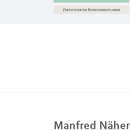
Zertifizierter Ruhestandsplaner
Manfred
Nähe