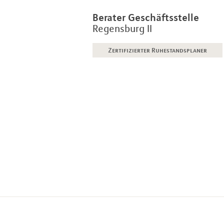
Berater Geschäftsstelle
Regensburg II
Zertifizierter Ruhestandsplaner