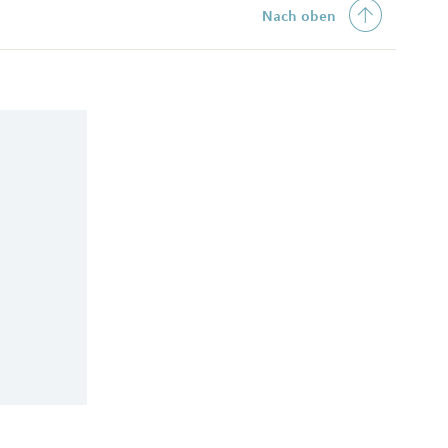
Nach oben