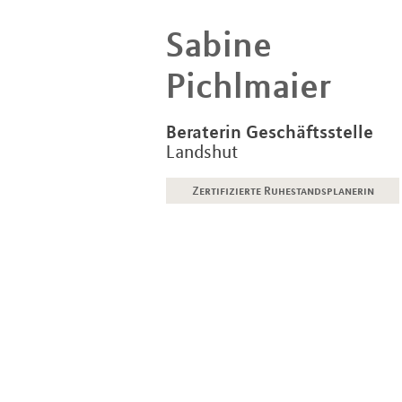
Sabine
Pichlmaier
Beraterin Geschäftsstelle
Landshut
Zertifizierte Ruhestandsplanerin