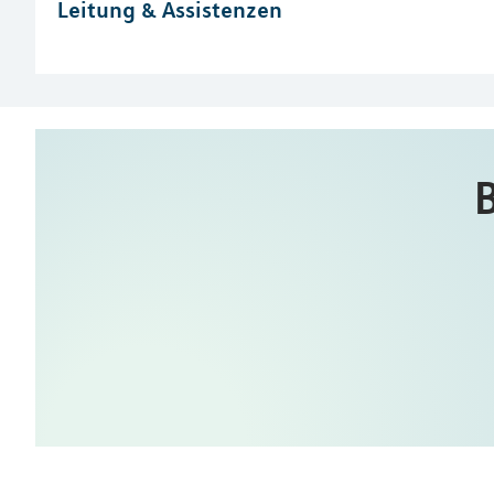
Leitung & Assistenzen