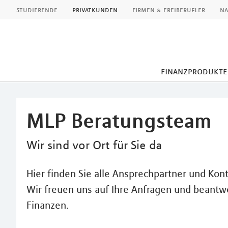
MLP
studierende
privatkunden
firmen & freiberufler
na
finanzprodukte
Inhalt
MLP Beratungsteam
Wir sind vor Ort für Sie da
Hier finden Sie alle Ansprechpartner und Kon
Wir freuen uns auf Ihre Anfragen und beantw
Finanzen.