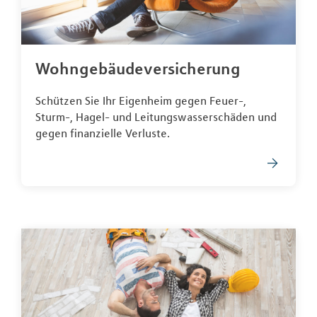
Wohngebäudeversicherung
Schützen Sie Ihr Eigenheim gegen Feuer-,
Sturm-, Hagel- und Leitungswasserschäden und
gegen finanzielle Verluste.