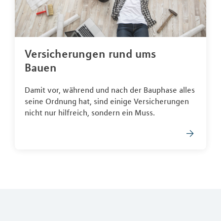
Versicherungen rund ums
Bauen
Damit vor, während und nach der Bauphase alles
seine Ordnung hat, sind einige Versicherungen
nicht nur hilfreich, sondern ein Muss.