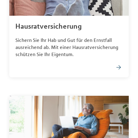
Hausratversicherung
Sichern Sie Ihr Hab und Gut für den Ernstfall
ausreichend ab. Mit einer Hausratversicherung
schützen Sie Ihr Eigentum.