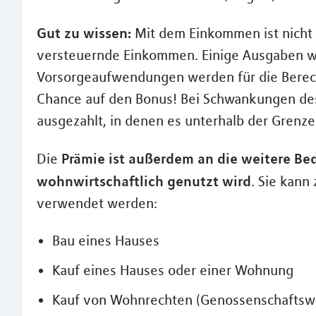
Gut zu wissen:
Mit dem Einkommen ist nicht
versteuernde Einkommen. Einige Ausgaben w
Vorsorgeaufwendungen werden für die Berech
Chance auf den Bonus! Bei Schwankungen des
ausgezahlt, in denen es unterhalb der Grenze
Prämie ist außerdem an die weitere Be
Die
wohnwirtschaftlich genutzt wird
. Sie kann
verwendet werden:
Bau eines Hauses
Kauf eines Hauses oder einer Wohnung
Kauf von Wohnrechten (Genossenschafts