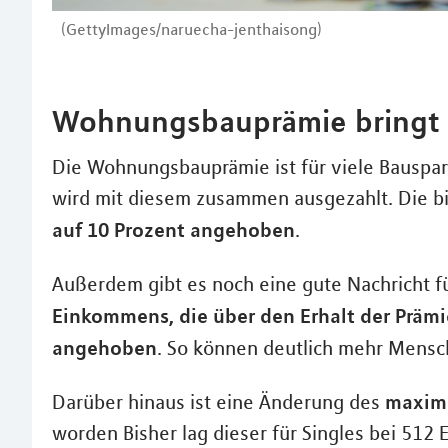
(GettyImages/naruecha-jenthaisong)
Wohnungsbauprämie bringt
Die Wohnungsbauprämie ist für viele Bauspare
wird mit diesem zusammen ausgezahlt. Die bi
auf 10 Prozent angehoben
.
Außerdem gibt es noch eine gute Nachricht f
Einkommens, die über den Erhalt der Prämi
angehoben
. So können deutlich mehr Mensc
maxima
Darüber hinaus ist eine Änderung des
worden Bisher lag dieser für Singles bei 512