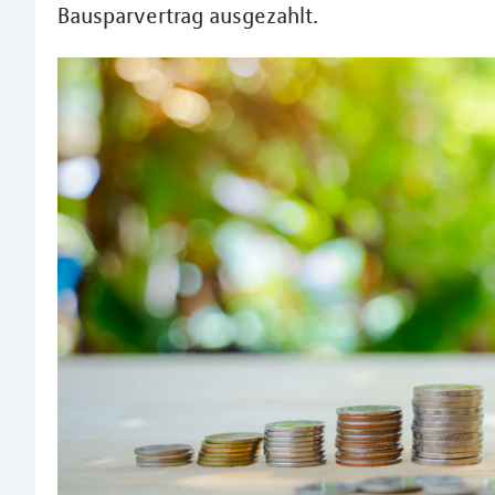
Bausparvertrag ausgezahlt.