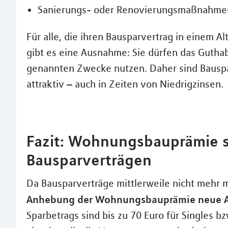
Sanierungs- oder Renovierungsmaßnahme
Für alle, die ihren Bausparvertrag in einem A
gibt es eine Ausnahme: Sie dürfen das Gutha
genannten Zwecke nutzen. Daher sind Bausp
attraktiv – auch in Zeiten von Niedrigzinsen.
Fazit: Wohnungsbauprämie st
Bausparverträgen
Da Bausparverträge mittlerweile nicht mehr 
Anhebung der Wohnungsbauprämie neue A
Sparbetrags sind bis zu 70 Euro für Singles bz