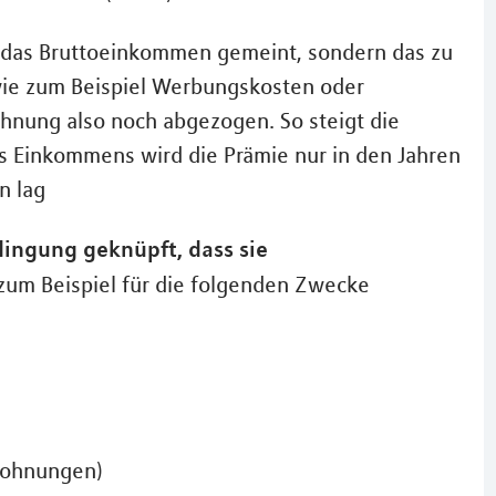
 das Bruttoeinkommen gemeint, sondern das zu
ie zum Beispiel Werbungskosten oder
nung also noch abgezogen. So steigt die
 Einkommens wird die Prämie nur in den Jahren
n lag
dingung geknüpft, dass sie
 zum Beispiel für die folgenden Zwecke
wohnungen)