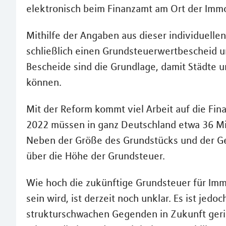
elektronisch beim Finanzamt am Ort der Imm
Mithilfe der Angaben aus dieser individuelle
schließlich einen Grundsteuerwertbescheid 
Bescheide sind die Grundlage, damit Städte
können.
Mit der Reform kommt viel Arbeit auf die Fin
2022 müssen in ganz Deutschland etwa 36 Mi
Neben der Größe des Grundstücks und der Ge
über die Höhe der Grundsteuer.
Wie hoch die zukünftige Grundsteuer für Imm
sein wird, ist derzeit noch unklar. Es ist je
strukturschwachen Gegenden in Zukunft gerin