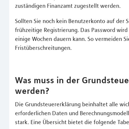
zuständigen Finanzamt zugestellt werden.
Sollten Sie noch kein Benutzerkonto auf der 
frühzeitige Registrierung. Das Password wird
einige Wochen dauern kann. So vermeiden Si
Fristüberschreitungen.
Was muss in der Grundsteu
werden?
Die Grundsteuererklärung beinhaltet alle w
erforderlichen Daten und Berechnungsmodell
stark. Eine Übersicht bietet die folgende Tabe