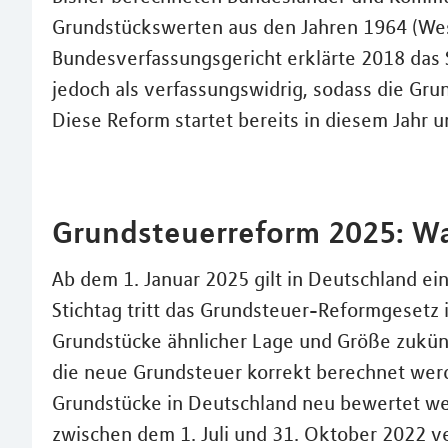
Grundstückswerten aus den Jahren 1964 (Wes
Bundesverfassungsgericht erklärte 2018 das
jedoch als verfassungswidrig, sodass die Gr
Diese Reform startet bereits in diesem Jahr u
Grundsteuerreform 2025: Wa
Ab dem 1. Januar 2025 gilt in Deutschland e
Stichtag tritt das Grundsteuer-Reformgesetz in
Grundstücke ähnlicher Lage und Größe zukünft
die neue Grundsteuer korrekt berechnet werd
Grundstücke in Deutschland neu bewertet we
zwischen dem 1. Juli und 31. Oktober 2022 ve