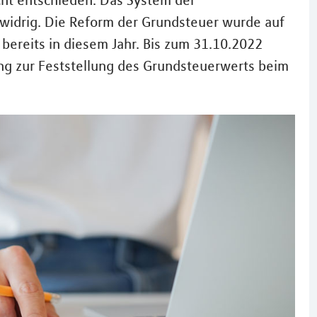
cht entschieden: Das System der
widrig. Die Reform der Grundsteuer wurde auf
bereits in diesem Jahr. Bis zum 31.10.2022
g zur Feststellung des Grundsteuerwerts beim