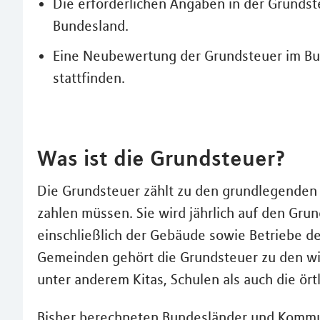
Die erforderlichen Angaben in der Grundst
Bundesland.
Eine Neubewertung der Grundsteuer im Bun
stattfinden.
Was ist die Grundsteuer?
Die Grundsteuer zählt zu den grundlegenden
zahlen müssen. Sie wird jährlich auf den Gru
einschließlich der Gebäude sowie Betriebe de
Gemeinden gehört die Grundsteuer zu den wi
unter anderem Kitas, Schulen als auch die örtli
Bisher berechneten Bundesländer und Kommu