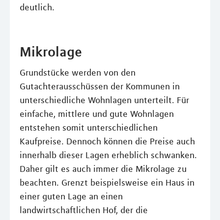
deutlich.
Mikrolage
Grundstücke werden von den
Gutachterausschüssen der Kommunen in
unterschiedliche Wohnlagen unterteilt. Für
einfache, mittlere und gute Wohnlagen
entstehen somit unterschiedlichen
Kaufpreise. Dennoch können die Preise auch
innerhalb dieser Lagen erheblich schwanken.
Daher gilt es auch immer die Mikrolage zu
beachten. Grenzt beispielsweise ein Haus in
einer guten Lage an einen
landwirtschaftlichen Hof, der die