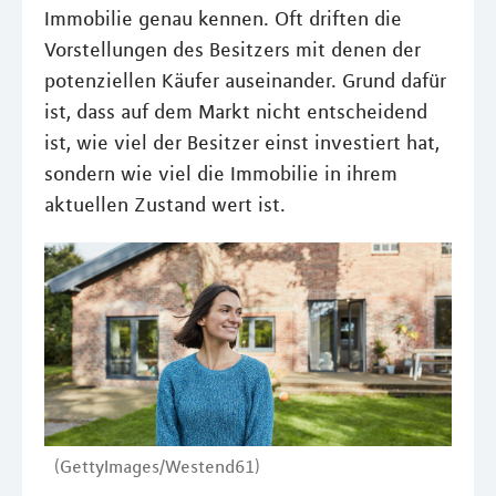
Immobilie genau kennen. Oft driften die
Vorstellungen des Besitzers mit denen der
potenziellen Käufer auseinander. Grund dafür
ist, dass auf dem Markt nicht entscheidend
ist, wie viel der Besitzer einst investiert hat,
sondern wie viel die Immobilie in ihrem
aktuellen Zustand wert ist.
(GettyImages/Westend61)