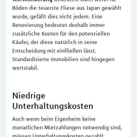
Böden die teuerste Fliese aus Japan gewählt
wurde, gefällt dies nicht jedem. Eine
Renovierung bedeutet deshalb immer
zusätzliche Kosten für den potenziellen
Käufer, der diese natürlich in seine
Entscheidung mit einfließen lässt.
Standardisierte Immobilien sind hingegen
wertstabil.
Niedrige
Unterhaltungskosten
Auch wenn beim Eigenheim keine
monatlichen Mietzahlungen notwendig sind,
müssen Unterhaltungskosten gezahlt