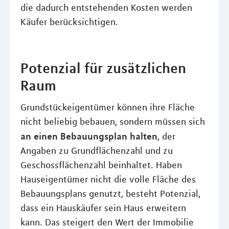
die dadurch entstehenden Kosten werden
Käufer berücksichtigen.
Potenzial für zusätzlichen
Raum
Grundstückeigentümer können ihre Fläche
nicht beliebig bebauen, sondern müssen sich
an einen Bebauungsplan halten
, der
Angaben zu Grundflächenzahl und zu
Geschossflächenzahl beinhaltet. Haben
Hauseigentümer nicht die volle Fläche des
Bebauungsplans genutzt, besteht Potenzial,
dass ein Hauskäufer sein Haus erweitern
kann. Das steigert den Wert der Immobilie