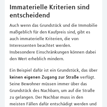
Immaterielle Kriterien sind
entscheidend
Auch wenn das Grundstück und die Immobilie
maßgeblich für den Kaufpreis sind, gibt es
auch immaterielle Kriterien, die von
Interessenten beachtet werden.
Insbesondere Einschränkungen können dabei
den Wert erheblich mindern.
Ein Beispiel dafür ist ein Grundstück, das über
keinen eigenen Zugang zur Straße
verfügt.
Seine Bewohner müssen immer über das
Grundstück des Nachbarn, um auf die Straße
zu gelangen. Der Nachbar muss in den
meisten Fällen dafür entschädigt werden und