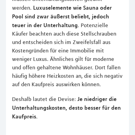
Luxuselemente wie Sauna oder
werden.
Pool sind zwar äußerst beliebt, jedoch
teuer in der Unterhaltung
. Potenzielle
Käufer beachten auch diese Stellschrauben
und entscheiden sich im Zweifelsfall aus
Kostengründen für eine Immobilie mit
weniger Luxus. Ähnliches gilt für moderne
und offen gehaltene Wohnhäuser. Dort fallen
häufig höhere Heizkosten an, die sich negativ
auf den Kaufpreis auswirken können.
Je niedriger die
Deshalb lautet die Devise:
Unterhaltungskosten, desto besser für den
Kaufpreis
.