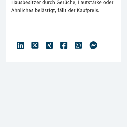
Hausbesitzer durch Gerüche, Lautstärke oder
Ähnliches belästigt, fällt der Kaufpreis.