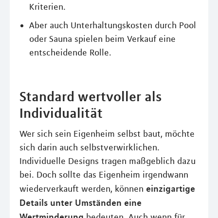
Kriterien.
Aber auch Unterhaltungskosten durch Pool
oder Sauna spielen beim Verkauf eine
entscheidende Rolle.
Standard wertvoller als
Individualität
Wer sich sein Eigenheim selbst baut, möchte
sich darin auch selbstverwirklichen.
Individuelle Designs tragen maßgeblich dazu
bei. Doch sollte das Eigenheim irgendwann
einzigartige
wiederverkauft werden, können
Details unter Umständen eine
Wertminderung
bedeuten. Auch wenn für