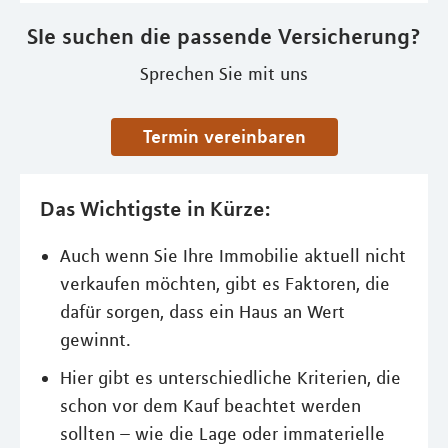
SIe suchen die passende Versicherung?
Sprechen Sie mit uns
Termin vereinbaren
Das Wichtigste in Kürze:
Auch wenn Sie Ihre Immobilie aktuell nicht
verkaufen möchten, gibt es Faktoren, die
dafür sorgen, dass ein Haus an Wert
gewinnt.
Hier gibt es unterschiedliche Kriterien, die
schon vor dem Kauf beachtet werden
sollten – wie die Lage oder immaterielle