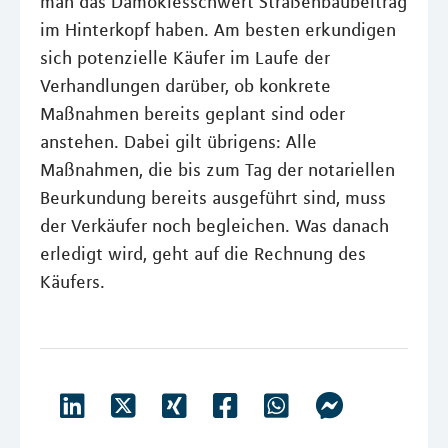
man das Damoklesschwert Straßenbaubeitrag
im Hinterkopf haben. Am besten erkundigen
sich potenzielle Käufer im Laufe der
Verhandlungen darüber, ob konkrete
Maßnahmen bereits geplant sind oder
anstehen. Dabei gilt übrigens: Alle
Maßnahmen, die bis zum Tag der notariellen
Beurkundung bereits ausgeführt sind, muss
der Verkäufer noch begleichen. Was danach
erledigt wird, geht auf die Rechnung des
Käufers.