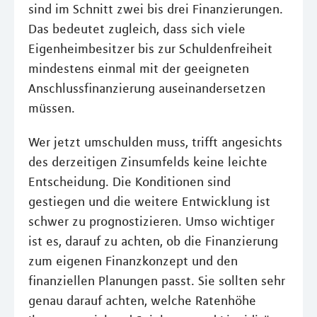
sind im Schnitt zwei bis drei Finanzierungen.
Das bedeutet zugleich, dass sich viele
Eigenheimbesitzer bis zur Schuldenfreiheit
mindestens einmal mit der geeigneten
Anschlussﬁnanzierung auseinandersetzen
müssen.
Wer jetzt umschulden muss, trifft angesichts
des derzeitigen Zinsumfelds keine leichte
Entscheidung. Die Konditionen sind
gestiegen und die weitere Entwicklung ist
schwer zu prognostizieren. Umso wichtiger
ist es, darauf zu achten, ob die Finanzierung
zum eigenen Finanzkonzept und den
finanziellen Planungen passt. Sie sollten sehr
genau darauf achten, welche Ratenhöhe