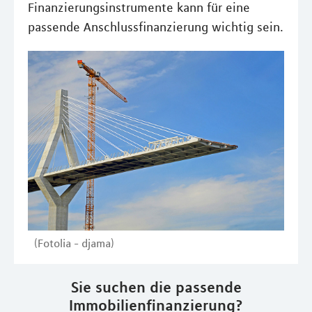
Finanzierungsinstrumente kann für eine
passende Anschlussfinanzierung wichtig sein.
(Fotolia - djama)
Sie suchen die passende
Immobilienfinanzierung?