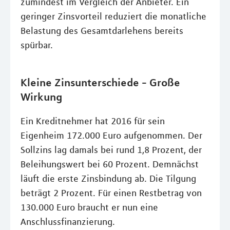
zumindest im Vergleich der Anbieter. Ein
geringer Zinsvorteil reduziert die monatliche
Belastung des Gesamtdarlehens bereits
spürbar.
Kleine Zinsunterschiede - Große
Wirkung
Ein Kreditnehmer hat 2016 für sein
Eigenheim 172.000 Euro aufgenommen. Der
Sollzins lag damals bei rund 1,8 Prozent, der
Beleihungswert bei 60 Prozent. Demnächst
läuft die erste Zinsbindung ab. Die Tilgung
beträgt 2 Prozent. Für einen Restbetrag von
130.000 Euro braucht er nun eine
Anschlussfinanzierung.