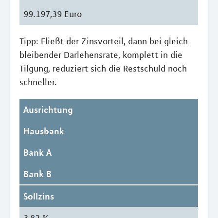
99.197,39 Euro
Tipp: Fließt der Zinsvorteil, dann bei gleich
bleibender Darlehensrate, komplett in die
Tilgung, reduziert sich die Restschuld noch
schneller.
Ausrichtung
Hausbank
Bank A
Bank B
Sollzins
3,82 %