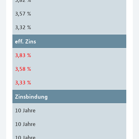
3,57 %
3,32 %
eff. Zins
3,83 %
3,58 %
3,33 %
Zinsbindung
10 Jahre
10 Jahre
10 Jahre