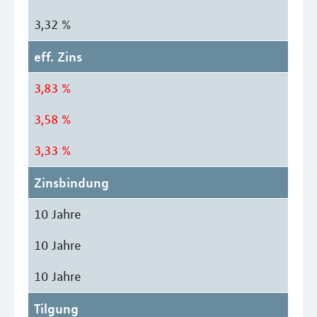
3,32 %
eff. Zins
3,83 %
3,58 %
3,33 %
Zinsbindung
10 Jahre
10 Jahre
10 Jahre
Tilgung