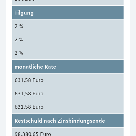
Tilgung
2 %
2 %
2 %
monatliche Rate
631,58 Euro
631,58 Euro
631,58 Euro
Restschuld nach Zinsbindungsende
98.380,65 Euro