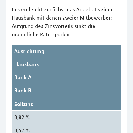
Er vergleicht zunächst das Angebot seiner
Hausbank mit denen zweier Mitbewerber:
Aufgrund des Zinsvorteils sinkt die
monatliche Rate spürbar.
Ausrichtung
Hausbank
Bank A
Bank B
Sollzins
3,82 %
3,57 %