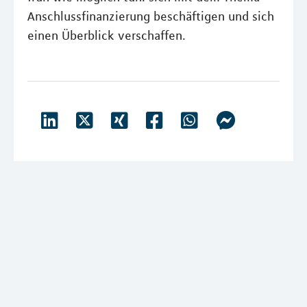
Anschlussfinanzierung beschäftigen und sich
einen Überblick verschaffen.