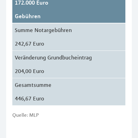
172.000 Euro
Gebühren
Summe Notargebühren
242,67 Euro
Veränderung Grundbucheintrag
204,00 Euro
Gesamtsumme
446,67 Euro
Quelle: MLP