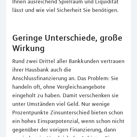
Ihnen ausreichend Spielraum und Liquidität
lässt und wie viel Sicherheit Sie benötigen.
Geringe Unterschiede, große
Wirkung
Rund zwei Drittel aller Bankkunden vertrauen
ihrer Hausbank auch die
Anschlussﬁnanzierung an. Das Problem: Sie
handeln oft, ohne Vergleichsangebote
eingeholt zu haben. Damit verschenken sie
unter Umständen viel Geld. Nur wenige
Prozentpunkte Zinsunterschied bieten schon
ein hohes Einsparpotenzial, wenn schon nicht
gegenüber der vorigen Finanzierung, dann