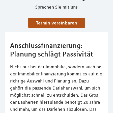
Sprechen Sie mit uns
Termin vereinbaren
Anschlussfinanzierung:
Planung schlägt Passivität
Nicht nur bei der Immobilie, sondern auch bei
der Immobilienfinanzierung kommt es auf die
richtige Auswahl und Planung an. Dazu
gehört die passende Darlehenswahl, um sich
möglichst schnell zu entschulden. Das Gros
der Bauherren hierzulande benötigt 20 Jahre
und mehr, um das Darlehen abzulösen. Das