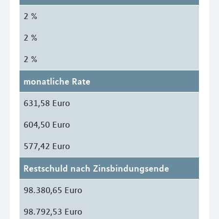
2 %
2 %
2 %
monatliche Rate
631,58 Euro
604,50 Euro
577,42 Euro
Restschuld nach Zinsbindungsende
98.380,65 Euro
98.792,53 Euro