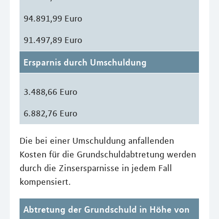
94.891,99 Euro
91.497,89 Euro
Ersparnis durch Umschuldung
3.488,66 Euro
6.882,76 Euro
Die bei einer Umschuldung anfallenden
Kosten für die Grundschuldabtretung werden
durch die Zinsersparnisse in jedem Fall
kompensiert.
Abtretung der Grundschuld in Höhe von