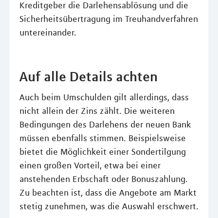
Kreditgeber die Darlehensablösung und die
Sicherheitsübertragung im Treuhandverfahren
untereinander.
Auf alle Details achten
Auch beim Umschulden gilt allerdings, dass
nicht allein der Zins zählt. Die weiteren
Bedingungen des Darlehens der neuen Bank
müssen ebenfalls stimmen. Beispielsweise
bietet die Möglichkeit einer Sondertilgung
einen großen Vorteil, etwa bei einer
anstehenden Erbschaft oder Bonuszahlung.
Zu beachten ist, dass die Angebote am Markt
stetig zunehmen, was die Auswahl erschwert.