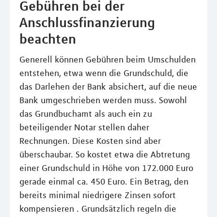
Gebühren bei der
Anschlussfinanzierung
beachten
Generell können Gebühren beim Umschulden
entstehen, etwa wenn die Grundschuld, die
das Darlehen der Bank absichert, auf die neue
Bank umgeschrieben werden muss. Sowohl
das Grundbuchamt als auch ein zu
beteiligender Notar stellen daher
Rechnungen. Diese Kosten sind aber
überschaubar. So kostet etwa die Abtretung
einer Grundschuld in Höhe von 172.000 Euro
gerade einmal ca. 450 Euro. Ein Betrag, den
bereits minimal niedrigere Zinsen sofort
kompensieren . Grundsätzlich regeln die