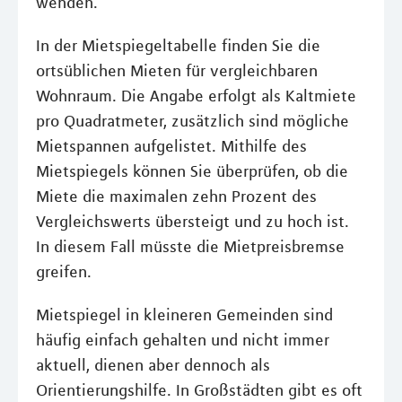
wenden.
In der Mietspiegeltabelle finden Sie die
ortsüblichen Mieten für vergleichbaren
Wohnraum. Die Angabe erfolgt als Kaltmiete
pro Quadratmeter, zusätzlich sind mögliche
Mietspannen aufgelistet. Mithilfe des
Mietspiegels können Sie überprüfen, ob die
Miete die maximalen zehn Prozent des
Vergleichswerts übersteigt und zu hoch ist.
In diesem Fall müsste die Mietpreisbremse
greifen.
Mietspiegel in kleineren Gemeinden sind
häufig einfach gehalten und nicht immer
aktuell, dienen aber dennoch als
Orientierungshilfe. In Großstädten gibt es oft