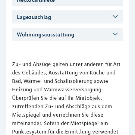
Lagezuschlag
Wohnungsausstattung
Zu- und Abzüge gelten unter anderen für Art
des Gebäudes, Ausstattung von Küche und
Bad, Wärme- und Schallisolierung sowie
Heizung und Warmwasserversorgung.
Überprüfen Sie die auf Ihr Mietobjekt
zutreffenden Zu- und Abschläge aus dem
Mietspiegel und verrechnen Sie diese
miteinander. Sofern der Mietspiegel ein
Punktesystem für die Ermittlung verwendet,