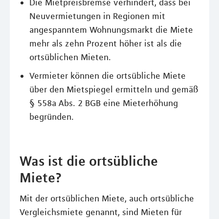
Die Mietpreisbremse verhindert, dass bei
Neuvermietungen in Regionen mit
angespanntem Wohnungsmarkt die Miete
mehr als zehn Prozent höher ist als die
ortsüblichen Mieten.
Vermieter können die ortsübliche Miete
über den Mietspiegel ermitteln und gemäß
§ 558a Abs. 2 BGB eine Mieterhöhung
begründen.
Was ist die ortsübliche
Miete?
Mit der ortsüblichen Miete, auch ortsübliche
Vergleichsmiete genannt, sind Mieten für