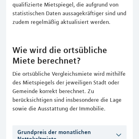
qualifizierte Mietspiegel, die aufgrund von
statistischen Daten aussagekräftiger sind und
zudem regelmäßig aktualisiert werden.
Wie wird die ortsübliche
Miete berechnet?
Die ortsübliche Vergleichsmiete wird mithilfe
des Mietspiegels der jeweiligen Stadt oder
Gemeinde korrekt berechnet. Zu
berücksichtigen sind insbesondere die Lage
sowie die Ausstattung der Immobilie.
Grundpreis der monatlichen
Nettokaltmiete