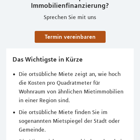
Immobilienfinanzierung?
Sprechen Sie mit uns
Termin vereinbaren
Das Wichtigste in Kürze
Die ortsübliche Miete zeigt an, wie hoch
die Kosten pro Quadratmeter für
Wohnraum von ähnlichen Mietimmobilien
in einer Region sind.
Die ortsübliche Miete finden Sie im
sogenannten Mietspiegel der Stadt oder
Gemeinde.