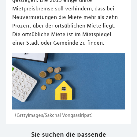
gestiegen. Die 2015 eingeführte
Mietpreisbremse soll verhindern, dass bei
Neuvermietungen die Miete mehr als zehn
Prozent über der ortsüblichen Miete liegt.
Die ortsübliche Miete ist im Mietspiegel
einer Stadt oder Gemeinde zu finden.
(GrttyImages/Sakchai Vongsasiripat)
Sie suchen die passende