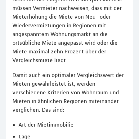
müssen Vermieter nachweisen, dass mit der
Mieterhöhung die Miete von Neu- oder
Wiedervermietungen in Regionen mit
angespanntem Wohnungsmarkt an die
ortsübliche Miete angepasst wird oder die
Miete maximal zehn Prozent über der
Vergleichsmiete liegt
Damit auch ein optimaler Vergleichswert der
Mieten gewährleistet ist, werden
verschiedene Kriterien von Wohnraum und
Mieten in ähnlichen Regionen miteinander
verglichen. Das sind:
Art der Mietimmobilie
Lage