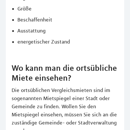
Größe
Beschaffenheit
Ausstattung
energetischer Zustand
Wo kann man die ortsübliche
Miete einsehen?
Die ortsüblichen Vergleichsmieten sind im
sogenannten Mietspiegel einer Stadt oder
Gemeinde zu finden. Wollen Sie den
Mietspiegel einsehen, müssen Sie sich an die
zuständige Gemeinde- oder Stadtverwaltung