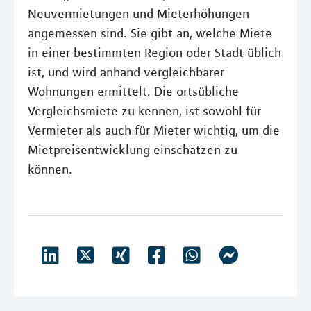
Neuvermietungen und Mieterhöhungen
angemessen sind. Sie gibt an, welche Miete
in einer bestimmten Region oder Stadt üblich
ist, und wird anhand vergleichbarer
Wohnungen ermittelt. Die ortsübliche
Vergleichsmiete zu kennen, ist sowohl für
Vermieter als auch für Mieter wichtig, um die
Mietpreisentwicklung einschätzen zu
können.