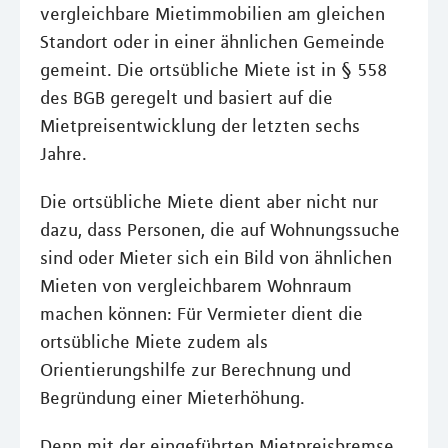
vergleichbare Mietimmobilien am gleichen
Standort oder in einer ähnlichen Gemeinde
gemeint. Die ortsübliche Miete ist in § 558
des BGB geregelt und basiert auf die
Mietpreisentwicklung der letzten sechs
Jahre.
Die ortsübliche Miete dient aber nicht nur
dazu, dass Personen, die auf Wohnungssuche
sind oder Mieter sich ein Bild von ähnlichen
Mieten von vergleichbarem Wohnraum
machen können: Für Vermieter dient die
ortsübliche Miete zudem als
Orientierungshilfe zur Berechnung und
Begründung einer Mieterhöhung.
Denn mit der eingeführten Mietpreisbremse