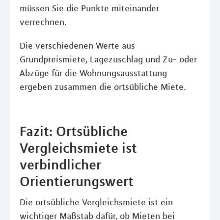
müssen Sie die Punkte miteinander
verrechnen.
Die verschiedenen Werte aus
Grundpreismiete, Lagezuschlag und Zu- oder
Abzüge für die Wohnungsausstattung
ergeben zusammen die ortsübliche Miete.
Fazit: Ortsübliche
Vergleichsmiete ist
verbindlicher
Orientierungswert
Die ortsübliche Vergleichsmiete ist ein
wichtiger Maßstab dafür, ob Mieten bei