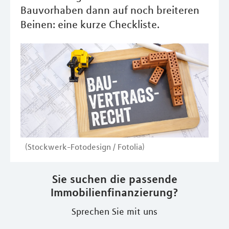
Bauvorhaben dann auf noch breiteren
Beinen: eine kurze Checkliste.
(Stockwerk-Fotodesign / Fotolia)
Sie suchen die passende
Immobilienfinanzierung?
Sprechen Sie mit uns