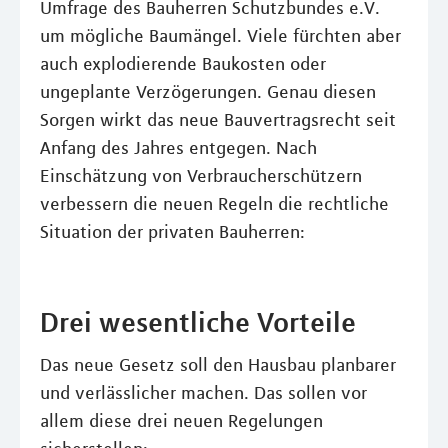
Umfrage des Bauherren Schutzbundes e.V.
um mögliche Baumängel. Viele fürchten aber
auch explodierende Baukosten oder
ungeplante Verzögerungen. Genau diesen
Sorgen wirkt das neue Bauvertragsrecht seit
Anfang des Jahres entgegen. Nach
Einschätzung von Verbraucherschützern
verbessern die neuen Regeln die rechtliche
Situation der privaten Bauherren:
Drei wesentliche Vorteile
Das neue Gesetz soll den Hausbau planbarer
und verlässlicher machen. Das sollen vor
allem diese drei neuen Regelungen