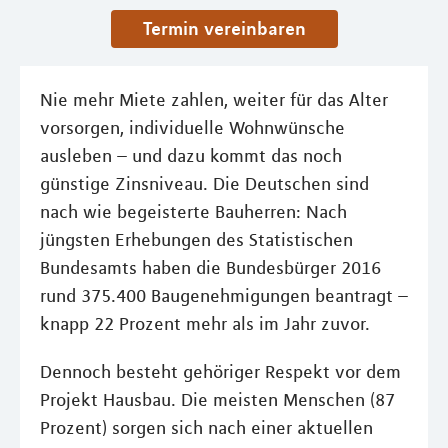
Termin vereinbaren
Nie mehr Miete zahlen, weiter für das Alter
vorsorgen, individuelle Wohnwünsche
ausleben – und dazu kommt das noch
günstige Zinsniveau. Die Deutschen sind
nach wie begeisterte Bauherren: Nach
jüngsten Erhebungen des Statistischen
Bundesamts haben die Bundesbürger 2016
rund 375.400 Baugenehmigungen beantragt –
knapp 22 Prozent mehr als im Jahr zuvor.
Dennoch besteht gehöriger Respekt vor dem
Projekt Hausbau. Die meisten Menschen (87
Prozent) sorgen sich nach einer aktuellen