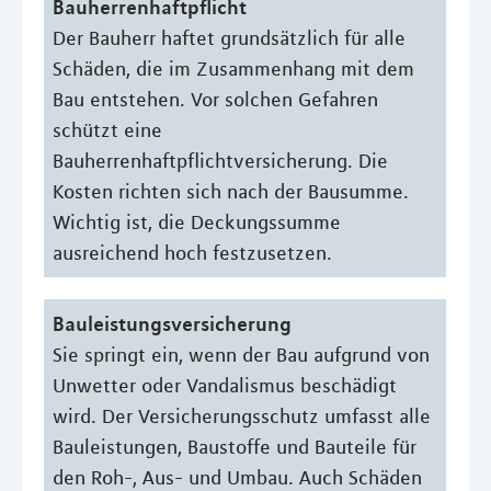
Bauherrenhaftpflicht
Der Bauherr haftet grundsätzlich für alle
Schäden, die im Zusammenhang mit dem
Bau entstehen. Vor solchen Gefahren
schützt eine
Bauherrenhaftpflichtversicherung. Die
Kosten richten sich nach der Bausumme.
Wichtig ist, die Deckungssumme
ausreichend hoch festzusetzen.
Bauleistungsversicherung
Sie springt ein, wenn der Bau aufgrund von
Unwetter oder Vandalismus beschädigt
wird. Der Versicherungsschutz umfasst alle
Bauleistungen, Baustoffe und Bauteile für
den Roh-, Aus- und Umbau. Auch Schäden