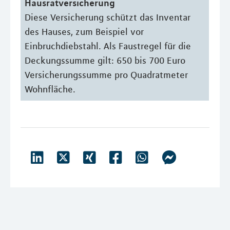
Hausratversicherung
Diese Versicherung schützt das Inventar
des Hauses, zum Beispiel vor
Einbruchdiebstahl. Als Faustregel für die
Deckungssumme gilt: 650 bis 700 Euro
Versicherungssumme pro Quadratmeter
Wohnfläche.