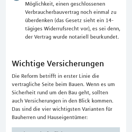
Möglichkeit, einen geschlossenen
Verbraucherbauvertrag noch einmal zu
überdenken (das Gesetz sieht ein 14-
tägiges Widerrufsrecht vor), es sei denn,
der Vertrag wurde notariell beurkundet.
Wichtige Versicherungen
Die Reform betrifft in erster Linie die
vertragliche Seite beim Bauen. Wenn es um
Sicherheit rund um den Bau geht, sollten
auch Versicherungen in den Blick kommen.
Das sind die vier wichtigsten Varianten für
Bauherren und Hauseigentümer: