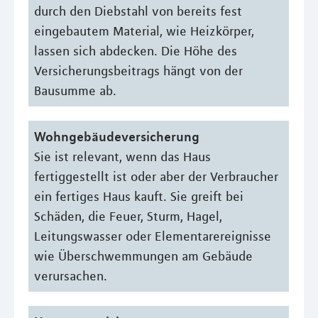
durch den Diebstahl von bereits fest
eingebautem Material, wie Heizkörper,
lassen sich abdecken. Die Höhe des
Versicherungsbeitrags hängt von der
Bausumme ab.
Wohngebäudeversicherung
Sie ist relevant, wenn das Haus
fertiggestellt ist oder aber der Verbraucher
ein fertiges Haus kauft. Sie greift bei
Schäden, die Feuer, Sturm, Hagel,
Leitungswasser oder Elementarereignisse
wie Überschwemmungen am Gebäude
verursachen.