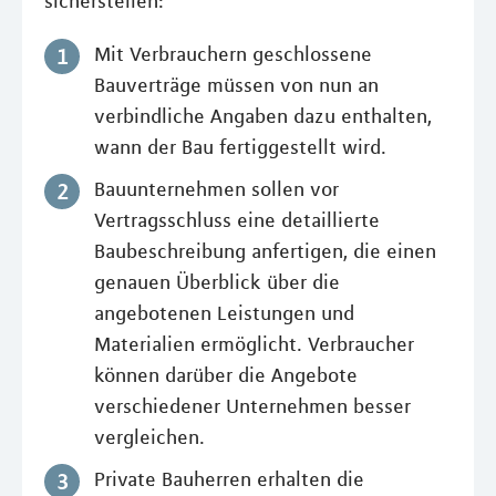
sicherstellen:
Mit Verbrauchern geschlossene
Bauverträge müssen von nun an
verbindliche Angaben dazu enthalten,
wann der Bau fertiggestellt wird.
Bauunternehmen sollen vor
Vertragsschluss eine detaillierte
Baubeschreibung anfertigen, die einen
genauen Überblick über die
angebotenen Leistungen und
Materialien ermöglicht. Verbraucher
können darüber die Angebote
verschiedener Unternehmen besser
vergleichen.
Private Bauherren erhalten die