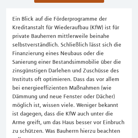
Ein Blick auf die Förderprogramme der
Kreditanstalt für Wiederaufbau (KfW) ist für
private Bauherren mittlerweile beinahe
selbstverständlich. Schließlich lässt sich die
Finanzierung eines Neubaus oder die
Sanierung einer Bestandsimmobilie über die
zinsgünstigen Darlehen und Zuschüsse des
Instituts oft optimieren. Dass das vor allem
bei energieeffizienten Maßnahmen (wie
Dämmung und neue Fenster oder Dächer)
möglich ist, wissen viele. Weniger bekannt
ist dagegen, dass die KfW auch unter die
Arme greift, um das Haus besser vor Einbruch
zu schützen. Was Bauherrn hierzu beachten