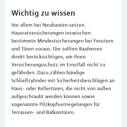
Wichtig zu wissen
Vor allem bei Neubauten setzen
Hausratversicherungen inzwischen
bestimmte Mindestsicherungen bei Fenstern
und Türen voraus. Die sollten Bauherren
direkt berücksichtigen, um ihren
Versicherungsschutz im Ernstfall nicht zu
gefährden. Dazu zählen bündige
Schließzylinder mit Sicherheitsbeschlägen an
Haus- oder Kellertüren, die nicht von außen
aufgeschraubt werden können sowie
sogenannte Pilzkopfverriegelungen für
Terrassen- und Balkontüren.