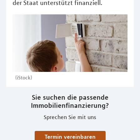
der Staat unterstützt finanziell.
(iStock)
Sie suchen die passende
Immobilienfinanzierung?
Sprechen Sie mit uns
Termin vereinbaren