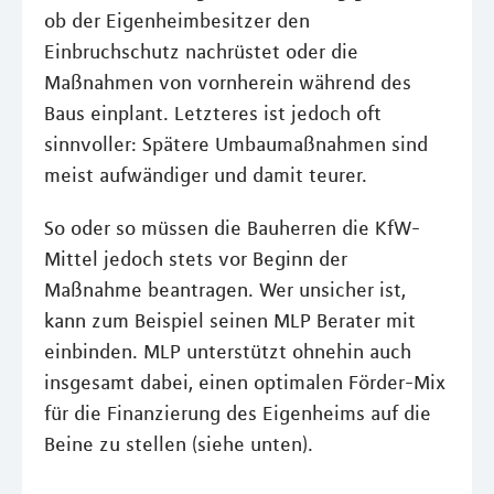
ob der Eigenheimbesitzer den
Einbruchschutz nachrüstet oder die
Maßnahmen von vornherein während des
Baus einplant. Letzteres ist jedoch oft
sinnvoller: Spätere Umbaumaßnahmen sind
meist aufwändiger und damit teurer.
So oder so müssen die Bauherren die KfW-
Mittel jedoch stets vor Beginn der
Maßnahme beantragen. Wer unsicher ist,
kann zum Beispiel seinen MLP Berater mit
einbinden. MLP unterstützt ohnehin auch
insgesamt dabei, einen optimalen Förder-Mix
für die Finanzierung des Eigenheims auf die
Beine zu stellen (siehe unten).