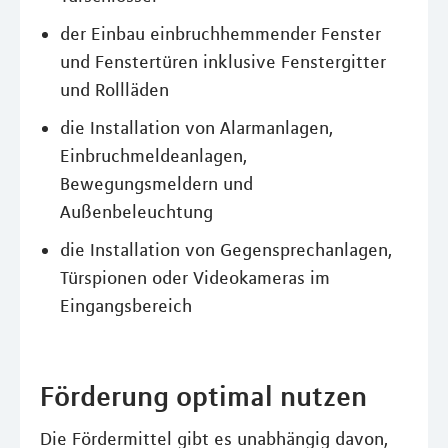
der Einbau einbruchhemmender Fenster
und Fenstertüren inklusive Fenstergitter
und Rollläden
die Installation von Alarmanlagen,
Einbruchmeldeanlagen,
Bewegungsmeldern und
Außenbeleuchtung
die Installation von Gegensprechanlagen,
Türspionen oder Videokameras im
Eingangsbereich
Förderung optimal nutzen
Die Fördermittel gibt es unabhängig davon,