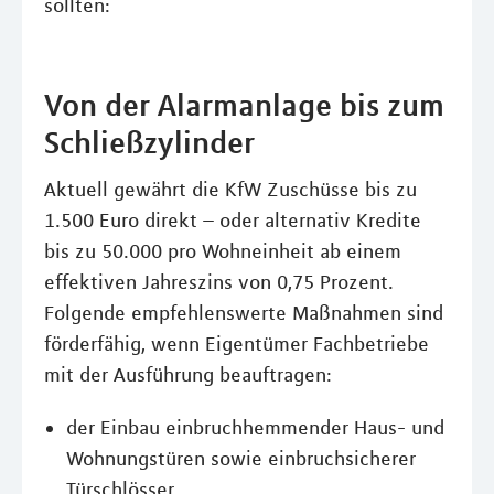
sollten:
Von der Alarmanlage bis zum
Schließzylinder
Aktuell gewährt die KfW Zuschüsse bis zu
1.500 Euro direkt – oder alternativ Kredite
bis zu 50.000 pro Wohneinheit ab einem
effektiven Jahreszins von 0,75 Prozent.
Folgende empfehlenswerte Maßnahmen sind
förderfähig, wenn Eigentümer Fachbetriebe
mit der Ausführung beauftragen:
der Einbau einbruchhemmender Haus- und
Wohnungstüren sowie einbruchsicherer
Türschlösser