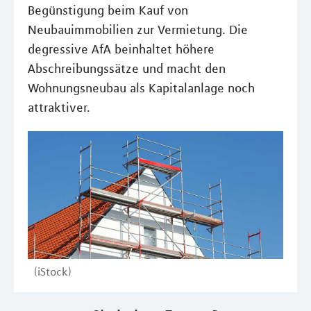
Begünstigung beim Kauf von
Neubauimmobilien zur Vermietung. Die
degressive AfA beinhaltet höhere
Abschreibungssätze und macht den
Wohnungsneubau als Kapitalanlage noch
attraktiver.
(iStock)