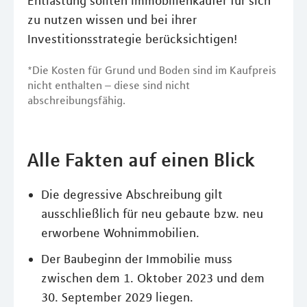
Entlastung sollten Immobilienkäufer für sich
zu nutzen wissen und bei ihrer
Investitionsstrategie berücksichtigen!
*Die Kosten für Grund und Boden sind im Kaufpreis
nicht enthalten – diese sind nicht
abschreibungsfähig.
Alle Fakten auf einen Blick
Die degressive Abschreibung gilt
ausschließlich für neu gebaute bzw. neu
erworbene Wohnimmobilien.
Der Baubeginn der Immobilie muss
zwischen dem 1. Oktober 2023 und dem
30. September 2029 liegen.