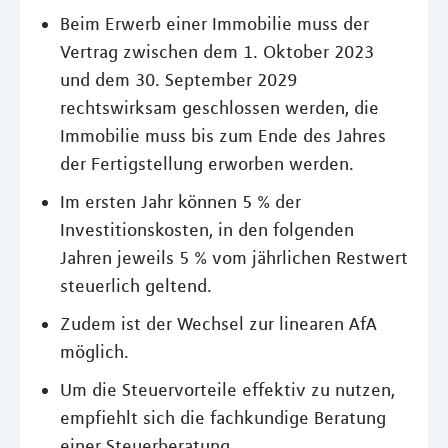
Beim Erwerb einer Immobilie muss der
Vertrag zwischen dem 1. Oktober 2023
und dem 30. September 2029
rechtswirksam geschlossen werden, die
Immobilie muss bis zum Ende des Jahres
der Fertigstellung erworben werden.
Im ersten Jahr können 5 % der
Investitionskosten, in den folgenden
Jahren jeweils 5 % vom jährlichen Restwert
steuerlich geltend.
Zudem ist der Wechsel zur linearen AfA
möglich.
Um die Steuervorteile effektiv zu nutzen,
empfiehlt sich die fachkundige Beratung
einer Steuerberatung.