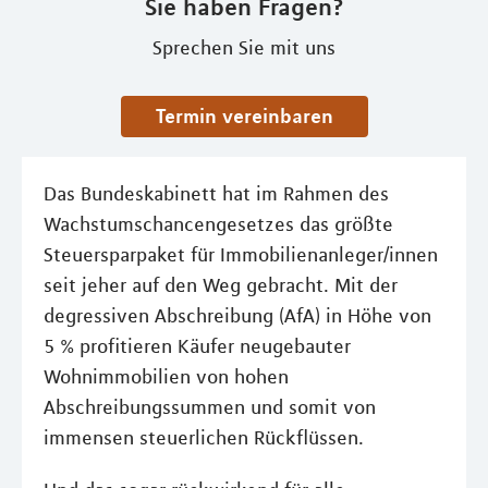
Sie haben Fragen?
Sprechen Sie mit uns
Termin vereinbaren
Das Bundeskabinett hat im Rahmen des
Wachstumschancengesetzes das größte
Steuersparpaket für Immobilienanleger/innen
seit jeher auf den Weg gebracht. Mit der
degressiven Abschreibung (AfA) in Höhe von
5 % profitieren Käufer neugebauter
Wohnimmobilien von hohen
Abschreibungssummen und somit von
immensen steuerlichen Rückflüssen.