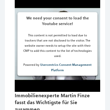
We need your consent to load the
Youtube service!
This content is not permitted to load due to
trackers that are not disclosed to the visitor. The
website owner needs to setup the site with their
CMP to add this content to the list of technologies
used.
Usercentrics Consent Management
Powered by
Platform
Immobilienexperte Martin Finze
fasst das Wichtigste für Sie
zusammen.