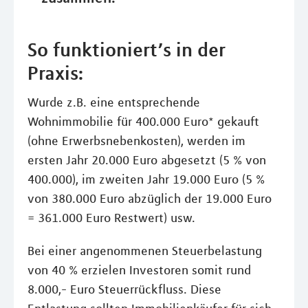
So funktioniert’s in der
Praxis:
Wurde z.B. eine entsprechende
Wohnimmobilie für 400.000 Euro* gekauft
(ohne Erwerbsnebenkosten), werden im
ersten Jahr 20.000 Euro abgesetzt (5 % von
400.000), im zweiten Jahr 19.000 Euro (5 %
von 380.000 Euro abzüglich der 19.000 Euro
= 361.000 Euro Restwert) usw.
Bei einer angenommenen Steuerbelastung
von 40 % erzielen Investoren somit rund
8.000,- Euro Steuerrückfluss. Diese