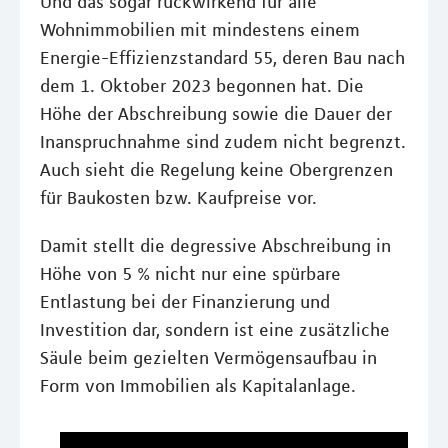
Und das sogar rückwirkend für alle
Wohnimmobilien mit mindestens einem
Energie-Effizienzstandard 55, deren Bau nach
dem 1. Oktober 2023 begonnen hat. Die
Höhe der Abschreibung sowie die Dauer der
Inanspruchnahme sind zudem nicht begrenzt.
Auch sieht die Regelung keine Obergrenzen
für Baukosten bzw. Kaufpreise vor.
Damit stellt die degressive Abschreibung in
Höhe von 5 % nicht nur eine spürbare
Entlastung bei der Finanzierung und
Investition dar, sondern ist eine zusätzliche
Säule beim gezielten Vermögensaufbau in
Form von Immobilien als Kapitalanlage.