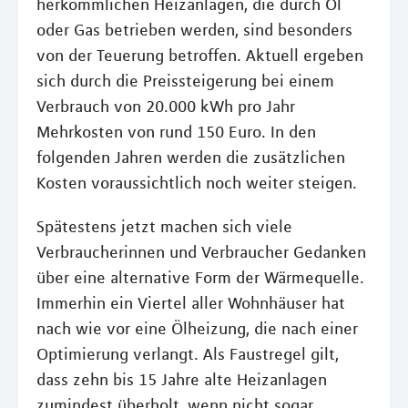
herkömmlichen Heizanlagen, die durch Öl
oder Gas betrieben werden, sind besonders
von der Teuerung betroffen. Aktuell ergeben
sich durch die Preissteigerung bei einem
Verbrauch von 20.000 kWh pro Jahr
Mehrkosten von rund 150 Euro. In den
folgenden Jahren werden die zusätzlichen
Kosten voraussichtlich noch weiter steigen.
Spätestens jetzt machen sich viele
Verbraucherinnen und Verbraucher Gedanken
über eine alternative Form der Wärmequelle.
Immerhin ein Viertel aller Wohnhäuser hat
nach wie vor eine Ölheizung, die nach einer
Optimierung verlangt. Als Faustregel gilt,
dass zehn bis 15 Jahre alte Heizanlagen
zumindest überholt, wenn nicht sogar