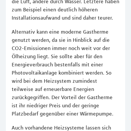
die Luft, andere durch Wasser. Letztere haben
zum Beispiel einen deutlich höheren
Installationsaufwand und sind daher teurer.
Alternativ kann eine moderne Gastherme
genutzt werden, da sie in Hinblick auf die
CO2-Emissionen immer noch weit vor der
Ölheizung liegt. Sie sollte aber für den
Energieverbrauch bestenfalls mit einer
Photovoltaikanlage kombiniert werden. So
wird bei dem Heizsystem zumindest
teilweise auf erneuerbare Energien
zurückgegriffen. Der Vorteil der Gastherme
ist ihr niedriger Preis und der geringe
Platzbedarf gegenüber einer Wärmepumpe.
Auch vorhandene Heizsysteme lassen sich