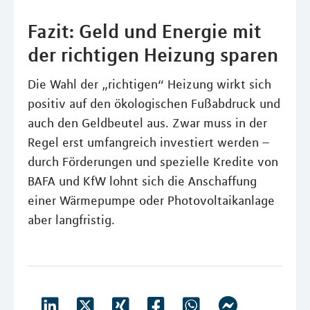
Fazit: Geld und Energie mit
der richtigen Heizung sparen
Die Wahl der „richtigen“ Heizung wirkt sich
positiv auf den ökologischen Fußabdruck und
auch den Geldbeutel aus. Zwar muss in der
Regel erst umfangreich investiert werden –
durch Förderungen und spezielle Kredite von
BAFA und KfW lohnt sich die Anschaffung
einer Wärmepumpe oder Photovoltaikanlage
aber langfristig.