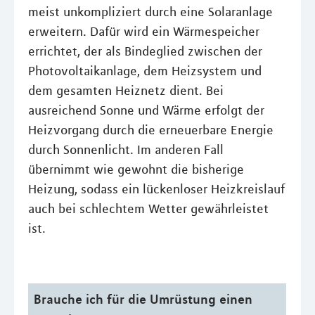
meist unkompliziert durch eine Solaranlage
erweitern. Dafür wird ein Wärmespeicher
errichtet, der als Bindeglied zwischen der
Photovoltaikanlage, dem Heizsystem und
dem gesamten Heiznetz dient. Bei
ausreichend Sonne und Wärme erfolgt der
Heizvorgang durch die erneuerbare Energie
durch Sonnenlicht. Im anderen Fall
übernimmt wie gewohnt die bisherige
Heizung, sodass ein lückenloser Heizkreislauf
auch bei schlechtem Wetter gewährleistet
ist.
Brauche ich für die Umrüstung einen