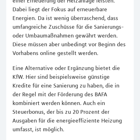
einer Erneuerung der Heizanlage leisten.
Dabei liegt der Fokus auf erneuerbare
Energien. Da ist wenig überraschend, dass
umfangreiche Zuschüsse für die Sanierungs-
oder Umbaumaßnahmen gewährt werden.
Diese müssen aber unbedingt vor Beginn des
Vorhabens online gestellt werden.
Eine Alternative oder Ergänzung bietet die
KfW. Hier sind beispielsweise günstige
Kredite für eine Sanierung zu haben, die in
der Regel mit der Förderung des BAFA
kombiniert werden können. Auch ein
Steuerbonus, der bis zu 20 Prozent der
Ausgaben für die energieeffiziente Heizung
umfasst, ist möglich.