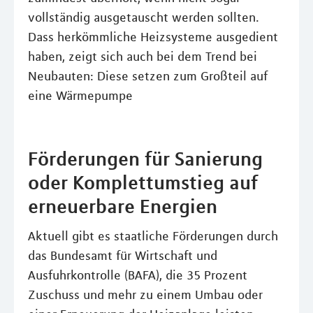
vollständig ausgetauscht werden sollten.
Dass herkömmliche Heizsysteme ausgedient
haben, zeigt sich auch bei dem Trend bei
Neubauten: Diese setzen zum Großteil auf
eine Wärmepumpe
Förderungen für Sanierung
oder Komplettumstieg auf
erneuerbare Energien
Aktuell gibt es staatliche Förderungen durch
das Bundesamt für Wirtschaft und
Ausfuhrkontrolle (BAFA), die 35 Prozent
Zuschuss und mehr zu einem Umbau oder