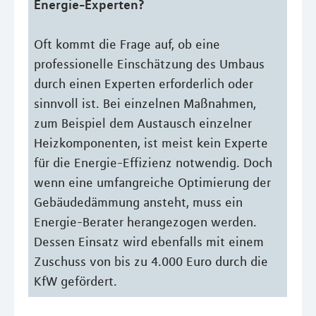
Energie-Experten?
Oft kommt die Frage auf, ob eine
professionelle Einschätzung des Umbaus
durch einen Experten erforderlich oder
sinnvoll ist. Bei einzelnen Maßnahmen,
zum Beispiel dem Austausch einzelner
Heizkomponenten, ist meist kein Experte
für die Energie-Effizienz notwendig. Doch
wenn eine umfangreiche Optimierung der
Gebäudedämmung ansteht, muss ein
Energie-Berater herangezogen werden.
Dessen Einsatz wird ebenfalls mit einem
Zuschuss von bis zu 4.000 Euro durch die
KfW gefördert.