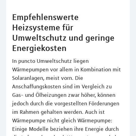
Empfehlenswerte
Heizsysteme für
Umweltschutz und geringe
Energiekosten
In puncto Umweltschutz liegen
Wärmepumpen vor allem in Kombination mit
Solaranlagen, meist vorn. Die
Anschaffungskosten sind im Vergleich zu
Gas- und Ölheizungen zwar höher, können
jedoch durch die vorgestellten Förderungen
im Rahmen gehalten werden. Auch ist
Wärmepumpe nicht gleich Wärmepumpe:
Einige Modelle beziehen ihre Energie durch