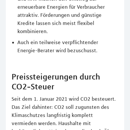
erneuerbare Energien für Verbraucher
attraktiv. Förderungen und günstige
Kredite lassen sich meist flexibel
kombinieren.
Auch ein teilweise verpflichtender
Energie-Berater wird bezuschusst.
Preissteigerungen durch
CO2-Steuer
Seit dem 1. Januar 2021 wird CO2 besteuert.
Das Ziel dahinter: CO2 soll zugunsten des
Klimaschutzes langfristig komplett
vermieden werden. Haushalte mit