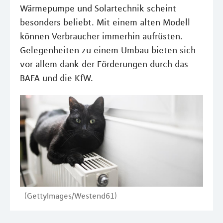
Wärmepumpe und Solartechnik scheint
besonders beliebt. Mit einem alten Modell
können Verbraucher immerhin aufrüsten.
Gelegenheiten zu einem Umbau bieten sich
vor allem dank der Förderungen durch das
BAFA und die KfW.
(GettyImages/Westend61)