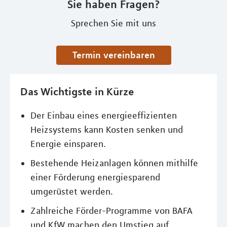
Sie haben Fragen?
Sprechen Sie mit uns
Termin vereinbaren
Das Wichtigste in Kürze
Der Einbau eines energieeffizienten
Heizsystems kann Kosten senken und
Energie einsparen.
Bestehende Heizanlagen können mithilfe
einer Förderung energiesparend
umgerüstet werden.
Zahlreiche Förder-Programme von BAFA
und KfW machen den Umstieg auf