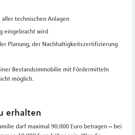
 aller technischen Anlagen
ng eingebracht wird
 Planung, der Nachhaltigkeitszertifizierung
iner Bestandsimmobilie mit Fördermitteln
icht möglich.
 erhalten
ilie darf maximal 90.000 Euro betragen – bei