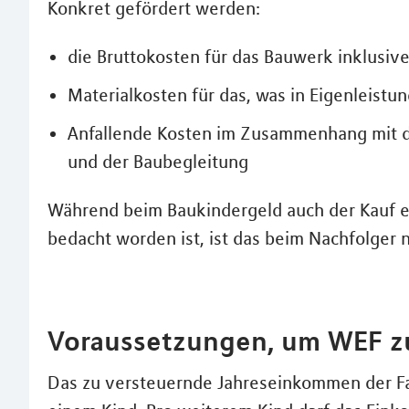
Konkret gefördert werden:
die Bruttokosten für das Bauwerk inklusive
Materialkosten für das, was in Eigenleistu
Anfallende Kosten im Zusammenhang mit der
und der Baubegleitung
Während beim Baukindergeld auch der Kauf e
bedacht worden ist, ist das beim Nachfolger n
Voraussetzungen, um WEF zu
Das zu versteuernde Jahreseinkommen der Fam