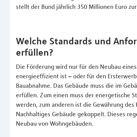
stellt der Bund jährlich 350 Millionen Euro zu
Welche Standards und Anfo
erfüllen?
Die Förderung wird nur für den Neubau eines
energieeffizient ist – oder für den Ersterwe
Bauabnahme. Das Gebäude muss die im Gebä
erfüllen. Zum einen muss der energetische St
werden, zum anderen ist die Gewährung des K
Nachhaltiges Gebäude gekoppelt. Dieses reg
Neubau von Wohngebäuden.