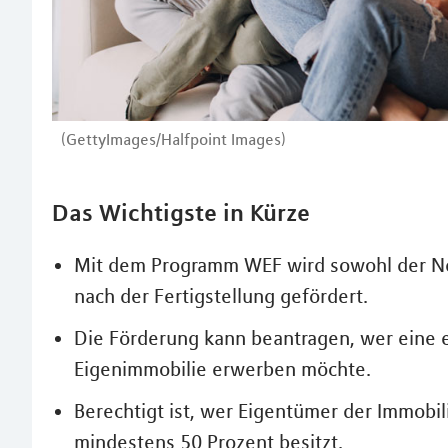
(GettyImages/Halfpoint Images)
Das Wichtigste in Kürze
Mit dem Programm WEF wird sowohl der Neu
nach der Fertigstellung gefördert.
Die Förderung kann beantragen, wer eine e
Eigenimmobilie erwerben möchte.
Berechtigt ist, wer Eigentümer der Immobil
mindestens 50 Prozent besitzt.