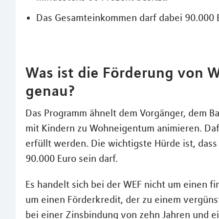
Das Gesamteinkommen darf dabei 90.000 Eu
Was ist die Förderung von 
genau?
Das Programm ähnelt dem Vorgänger, dem Bauk
mit Kindern zu Wohneigentum animieren. Daf
erfüllt werden. Die wichtigste Hürde ist, da
90.000 Euro sein darf.
Es handelt sich bei der WEF nicht um einen f
um einen Förderkredit, der zu einem vergünst
bei einer Zinsbindung von zehn Jahren und ei