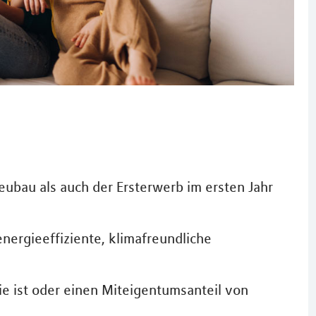
bau als auch der Ersterwerb im ersten Jahr
nergieeffiziente, klimafreundliche
ie ist oder einen Miteigentumsanteil von