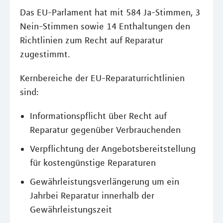
Das EU-Parlament hat mit 584 Ja-Stimmen, 3
Nein-Stimmen sowie 14 Enthaltungen den
Richtlinien zum Recht auf Reparatur
zugestimmt.
Kernbereiche der EU-Reparaturrichtlinien
sind:
Informationspflicht über Recht auf
Reparatur gegenüber Verbrauchenden
Verpflichtung der Angebotsbereitstellung
für kostengünstige Reparaturen
Gewährleistungsverlängerung um ein
Jahrbei Reparatur innerhalb der
Gewährleistungszeit