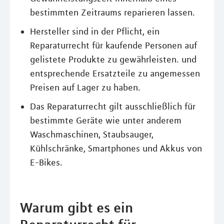
bestimmten Zeitraums reparieren lassen.
Hersteller sind in der Pflicht, ein
Reparaturrecht für kaufende Personen auf
gelistete Produkte zu gewährleisten. und
entsprechende Ersatzteile zu angemessen
Preisen auf Lager zu haben.
Das Reparaturrecht gilt ausschließlich für
bestimmte Geräte wie unter anderem
Waschmaschinen, Staubsauger,
Kühlschränke, Smartphones und Akkus von
E-Bikes.
Warum gibt es ein