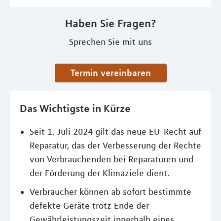
Haben Sie Fragen?
Sprechen Sie mit uns
Termin vereinbaren
Das Wichtigste in Kürze
Seit 1. Juli 2024 gilt das neue EU-Recht auf
Reparatur, das der Verbesserung der Rechte
von Verbrauchenden bei Reparaturen und
der Förderung der Klimaziele dient.
Verbraucher können ab sofort bestimmte
defekte Geräte trotz Ende der
Gewährleistungszeit innerhalb eines