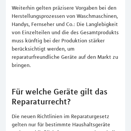
Weiterhin gelten präzisere Vorgaben bei den
Herstellungsprozessen von Waschmaschinen,
Handys, Fernseher und Co.: Die Langlebigkeit
von Einzelteilen und die des Gesamtprodukts
muss künftig bei der Produktion stärker
berücksichtigt werden, um
reparaturfreundliche Geräte auf den Markt zu
bringen.
Für welche Geräte gilt das
Reparaturrecht?
Die neuen Richtlinien im Reparaturgesetz
gelten nur für bestimmte Haushaltsgeräte