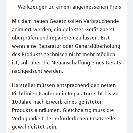
Werkzeugen zu einem angemessenen Preis
Mit dem neuen Gesetz sollen Verbrauchende
animiert werden, ein defektes Gerät zuerst
überprüfen und reparieren zu lassen. Erst
wenn eine Reparatur oder Generalüberholung
des Produkts technisch nicht mehr möglich
ist, soll über die Neuanschaffung eines Geräts
nachgedacht werden.
Hersteller müssen entsprechend den neuen
Richtlinien Käufern ein Reparaturrecht bis zu
10 Jahre nach Erwerb eines gelisteten
Produkts einräumen. Gleichzeitig muss die
Verfügbarkeit der erforderlichen Ersatzteile
gewährleistet sein.