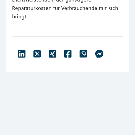
Reparaturkosten für Verbrauchende mit sich
bringt.