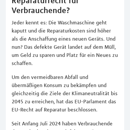
Reparaturrecht für
Verbrauchende?
Jeder kennt es: Die Waschmaschine geht
kaputt und die Reparaturkosten sind höher
als die Anschaffung eines neuen Geräts. Und
nun? Das defekte Gerät landet auf dem Müll,
um Geld zu sparen und Platz für ein Neues zu
schaffen.
Um den vermeidbaren Abfall und
übermäßigen Konsum zu bekämpfen und
gleichzeitig die Ziele der Klimaneutralität bis
2045 zu erreichen, hat das EU-Parlament das
EU-Recht auf Reparatur beschlossen.
Seit Anfang Juli 2024 haben Verbrauchende