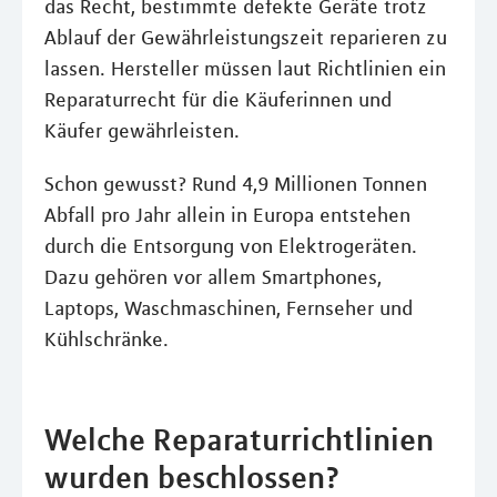
das Recht, bestimmte defekte Geräte trotz
Ablauf der Gewährleistungszeit reparieren zu
lassen. Hersteller müssen laut Richtlinien ein
Reparaturrecht für die Käuferinnen und
Käufer gewährleisten.
Schon gewusst? Rund 4,9 Millionen Tonnen
Abfall pro Jahr allein in Europa entstehen
durch die Entsorgung von Elektrogeräten.
Dazu gehören vor allem Smartphones,
Laptops, Waschmaschinen, Fernseher und
Kühlschränke.
Welche Reparaturrichtlinien
wurden beschlossen?