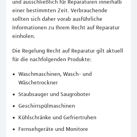
und ausschließlich für Reparaturen innerhalb
einer bestimmten Zeit. Verbrauchende
sollten sich daher vorab ausführliche
Informationen zu Ihrem Recht auf Reparatur
einholen.
Die Regelung Recht auf Reparatur gilt aktuell
für die nachfolgenden Produkte:
Waschmaschinen, Wasch- und
Wäschetrockner
Staubsauger und Saugroboter
Geschirrspülmaschinen
Kühlschränke und Gefriertruhen
Fernsehgeräte und Monitore