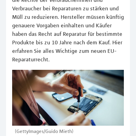
die Rechte der Verbraucherinnen und
Verbraucher bei Reparaturen zu stärken und
Müll zu reduzieren. Hersteller müssen künftig
genauere Vorgaben einhalten und Käufer
haben das Recht auf Reparatur für bestimmte
Produkte bis zu 10 Jahre nach dem Kauf. Hier
erfahren Sie alles Wichtige zum neuen EU-
Reparaturrecht.
(GettyImages/Guido Mieth)