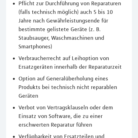
Pflicht zur Durchführung von Reparaturen
(falls technisch möglich) auch 5 bis 10
Jahre nach Gewährleistungsende für
bestimmte gelistete Geräte (z. B.
Staubsauger, Waschmaschinen und
Smartphones)
Verbraucherrecht auf Leihoption von
Ersatzgeräten innerhalb der Reparaturzeit
Option auf Generalüberholung eines
Produkts bei technisch nicht reparablen
Geräten
Verbot von Vertragsklauseln oder dem
Einsatz von Software, die zu einer
erschwerten Reparatur führen
Verfügbarkeit von Ersatzteilen und