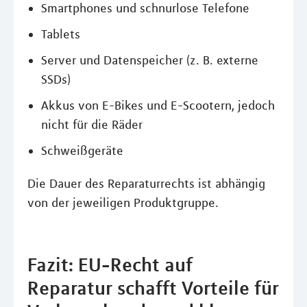
Smartphones und schnurlose Telefone
Tablets
Server und Datenspeicher (z. B. externe
SSDs)
Akkus von E-Bikes und E-Scootern, jedoch
nicht für die Räder
Schweißgeräte
Die Dauer des Reparaturrechts ist abhängig
von der jeweiligen Produktgruppe.
Fazit: EU-Recht auf
Reparatur schafft Vorteile für