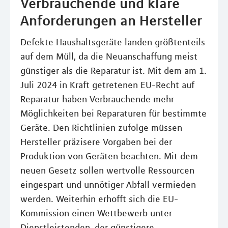
Verbrauchende und klare
Anforderungen an Hersteller
Defekte Haushaltsgeräte landen größtenteils
auf dem Müll, da die Neuanschaffung meist
günstiger als die Reparatur ist. Mit dem am 1.
Juli 2024 in Kraft getretenen EU-Recht auf
Reparatur haben Verbrauchende mehr
Möglichkeiten bei Reparaturen für bestimmte
Geräte. Den Richtlinien zufolge müssen
Hersteller präzisere Vorgaben bei der
Produktion von Geräten beachten. Mit dem
neuen Gesetz sollen wertvolle Ressourcen
eingespart und unnötiger Abfall vermieden
werden. Weiterhin erhofft sich die EU-
Kommission einen Wettbewerb unter
Dienstleistenden, der günstigere