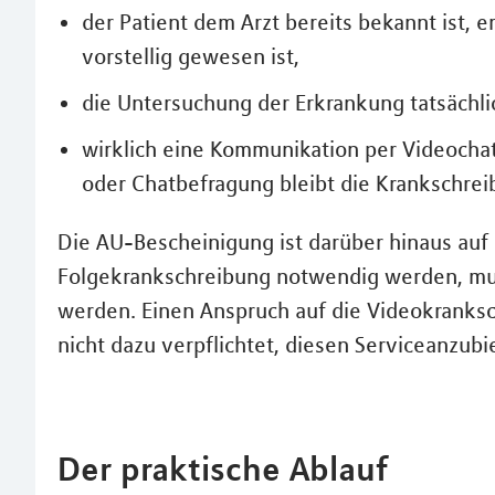
der Patient dem Arzt bereits bekannt ist, e
vorstellig gewesen ist,
die Untersuchung der Erkrankung tatsächli
wirklich eine Kommunikation per Videochat
oder Chatbefragung bleibt die Krankschrei
Die AU-Bescheinigung ist darüber hinaus auf 
Folgekrankschreibung notwendig werden, muss
werden. Einen Anspruch auf die Videokranksch
nicht dazu verpflichtet, diesen Serviceanzubi
Der praktische Ablauf