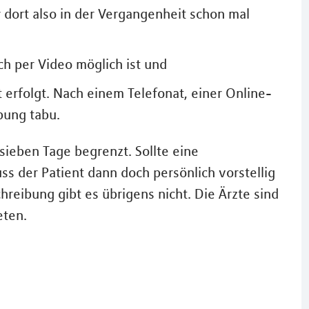
r dort also in der Vergangenheit schon mal
ch per Video möglich ist und
 erfolgt. Nach einem Telefonat, einer Online-
bung tabu.
sieben Tage begrenzt. Sollte eine
 der Patient dann doch persönlich vorstellig
reibung gibt es übrigens nicht. Die Ärzte sind
eten.