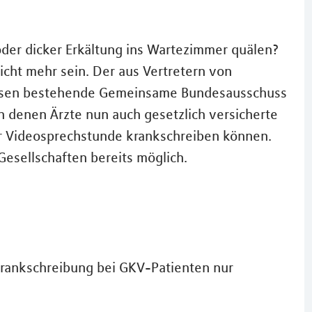
der dicker Erkältung ins Wartezimmer quälen?
icht mehr sein. Der aus Vertretern von
assen bestehende Gemeinsame Bundesausschuss
ch denen Ärzte nun auch gesetzlich versicherte
r Videosprechstunde krankschreiben können.
 Gesellschaften bereits möglich.
rankschreibung bei GKV-Patienten nur