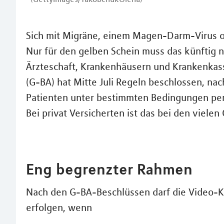
Sich mit Migräne, einem Magen-Darm-Virus o
Nur für den gelben Schein muss das künftig n
Ärzteschaft, Krankenhäusern und Krankenk
(G-BA) hat Mitte Juli Regeln beschlossen, na
Patienten unter bestimmten Bedingungen pe
Bei privat Versicherten ist das bei den vielen
Eng begrenzter Rahmen
Nach den G-BA-Beschlüssen darf die Video-K
erfolgen, wenn