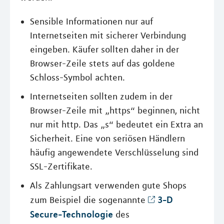
Sensible Informationen nur auf
Internetseiten mit sicherer Verbindung
eingeben. Käufer sollten daher in der
Browser-Zeile stets auf das goldene
Schloss-Symbol achten.
Internetseiten sollten zudem in der
Browser-Zeile mit „https“ beginnen, nicht
nur mit http. Das „s“ bedeutet ein Extra an
Sicherheit. Eine von seriösen Händlern
häufig angewendete Verschlüsselung sind
SSL-Zertifikate.
Als Zahlungsart verwenden gute Shops
3-D
zum Beispiel die sogenannte
Secure-Technologie
des