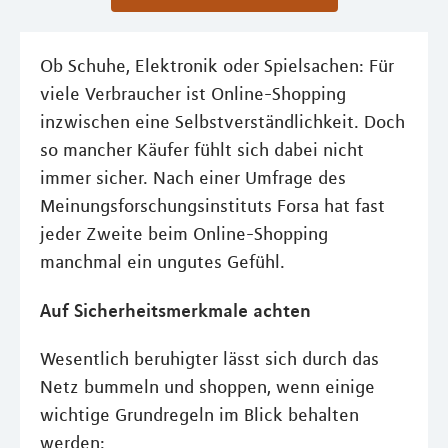
Ob Schuhe, Elektronik oder Spielsachen: Für
viele Verbraucher ist Online-Shopping
inzwischen eine Selbstverständlichkeit. Doch
so mancher Käufer fühlt sich dabei nicht
immer sicher. Nach einer Umfrage des
Meinungsforschungsinstituts Forsa hat fast
jeder Zweite beim Online-Shopping
manchmal ein ungutes Gefühl.
Auf Sicherheitsmerkmale achten
Wesentlich beruhigter lässt sich durch das
Netz bummeln und shoppen, wenn einige
wichtige Grundregeln im Blick behalten
werden: