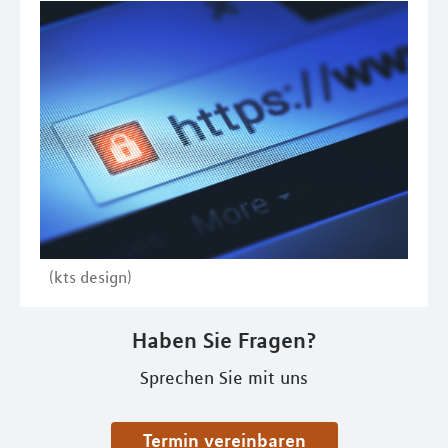
(kts design)
Haben Sie Fragen?
Sprechen Sie mit uns
Termin vereinbaren