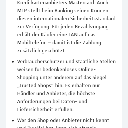
Kreditkartenanbieters Mastercard. Auch
MLP stellt beim Banking seinen Kunden
diesen internationalen Sicherheitsstandard
zur Verfügung. Für jeden Bezahlvorgang
erhält der Käufer eine TAN auf das
Mobiltelefon – damit ist die Zahlung
zusätzlich geschützt.
Verbraucherschützer und staatliche Stellen
weisen für bedenkenloses Online-
Shopping unter anderem auf das Siegel
„Trusted Shops“ hin. Es erhalten nur
Händler und Anbieter, die höchste
Anforderungen bei Daten- und
Liefersicherheit erfüllen.
Wer den Shop oder Anbieter nicht kennt