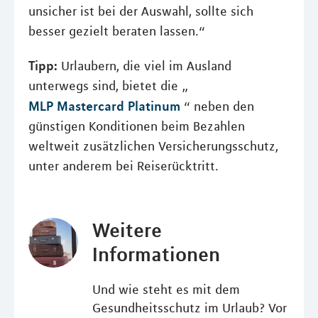
unsicher ist bei der Auswahl, sollte sich
besser gezielt beraten lassen.“
Tipp:
Urlaubern, die viel im Ausland
unterwegs sind, bietet die „
MLP Mastercard Platinum
“ neben den
günstigen Konditionen beim Bezahlen
weltweit zusätzlichen Versicherungsschutz,
unter anderem bei Reiserücktritt.
Weitere
Informationen
Und wie steht es mit dem
Gesundheitsschutz im Urlaub? Vor