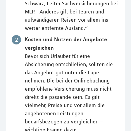
Schwarz, Leiter Sachversicherungen bei
MLP. „Anderes gilt bei teuren und
aufwändigeren Reisen vor allem ins
weiter entfernte Ausland.“
Kosten und Nutzen der Angebote
vergleichen
Bevor sich Urlauber für eine
Absicherung entschließen, sollten sie
das Angebot gut unter die Lupe
nehmen. Die bei der Onlinebuchung
empfohlene Versicherung muss nicht
direkt die passende sein. Es gilt
vielmehr, Preise und vor allem die
angebotenen Leistungen
bedarfsbezogen zu vergleichen –
wichtige Fragen dazu: