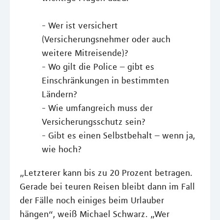
- Wer ist versichert
(Versicherungsnehmer oder auch
weitere Mitreisende)?
- Wo gilt die Police – gibt es
Einschränkungen in bestimmten
Ländern?
- Wie umfangreich muss der
Versicherungsschutz sein?
- Gibt es einen Selbstbehalt – wenn ja,
wie hoch?
„Letzterer kann bis zu 20 Prozent betragen.
Gerade bei teuren Reisen bleibt dann im Fall
der Fälle noch einiges beim Urlauber
hängen“, weiß Michael Schwarz. „Wer