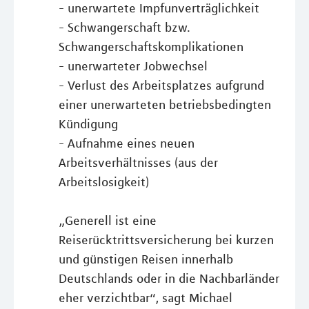
- unerwartete Impfunverträglichkeit
- Schwangerschaft bzw.
Schwangerschaftskomplikationen
- unerwarteter Jobwechsel
- Verlust des Arbeitsplatzes aufgrund
einer unerwarteten betriebsbedingten
Kündigung
- Aufnahme eines neuen
Arbeitsverhältnisses (aus der
Arbeitslosigkeit)
„Generell ist eine
Reiserücktrittsversicherung bei kurzen
und günstigen Reisen innerhalb
Deutschlands oder in die Nachbarländer
eher verzichtbar“, sagt Michael