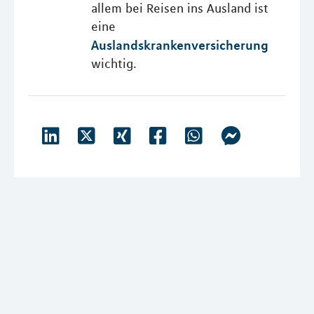
allem bei Reisen ins Ausland ist
eine
Auslandskrankenversicherung
wichtig.