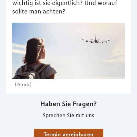
wichtig ist sie eigentlich? Und worauf
sollte man achten?
(iStock)
Haben Sie Fragen?
Sprechen Sie mit uns
Termin vereinbaren