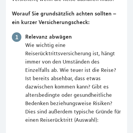
Worauf Sie grundsätzlich achten sollten –
ein kurzer Versicherungscheck:
Relevanz abwägen
Wie wichtig eine
Reiserücktrittsversicherung ist, hängt
immer von den Umständen des
Einzelfalls ab. Wie teuer ist die Reise?
Ist bereits absehbar, dass etwas
dazwischen kommen kann? Gibt es
altersbedingte oder gesundheitliche
Bedenken beziehungsweise Risiken?
Dies sind außerdem typische Gründe für
einen Reiserücktritt (Auswahl):