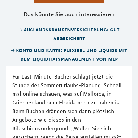
Das könnte Sie auch interessieren
auslandskrankenversicherung: gut
abgesichert
konto und karte: flexibel und liquide mit
dem liquiditätsmanagement von mlp
Für Last-Minute-Bucher schlägt jetzt die
Stunde der Sommerurlaubs-Planung. Schnell
mal online schauen, was auf Mallorca, in
Griechenland oder Florida noch zu haben ist.
Beim Buchen drängen sich dann plötzlich
Angebote wie dieses in den
Bildschirmvordergrund: „Wollen Sie sich
versichern, wenn die Reise ausfallen muss?“