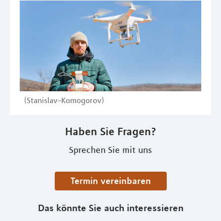
(Stanislav-Komogorov)
Haben Sie Fragen?
Sprechen Sie mit uns
Termin vereinbaren
Das könnte Sie auch interessieren