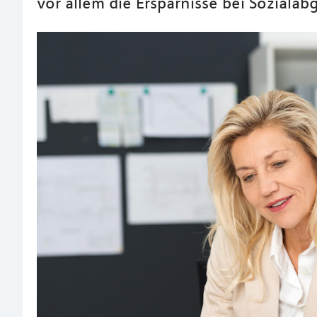
vor allem die Ersparnisse bei Sozialab