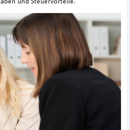
gaben und Steuervorteile.