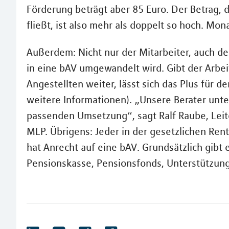
Förderung beträgt aber 85 Euro. Der Betrag, 
fließt, ist also mehr als doppelt so hoch. Mon
Außerdem: Nicht nur der Mitarbeiter, auch de
in eine bAV umgewandelt wird. Gibt der Arbei
Angestellten weiter, lässt sich das Plus für 
weitere Informationen). „Unsere Berater unte
passenden Umsetzung“, sagt Ralf Raube, Leite
MLP. Übrigens: Jeder in der gesetzlichen Ren
hat Anrecht auf eine bAV. Grundsätzlich gibt
Pensionskasse, Pensionsfonds, Unterstützun