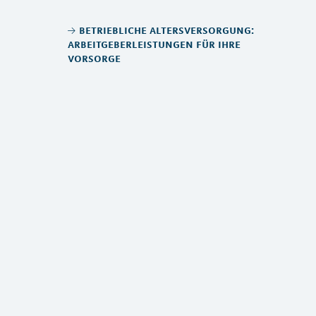
betriebliche altersversorgung:
arbeitgeberleistungen für ihre
vorsorge