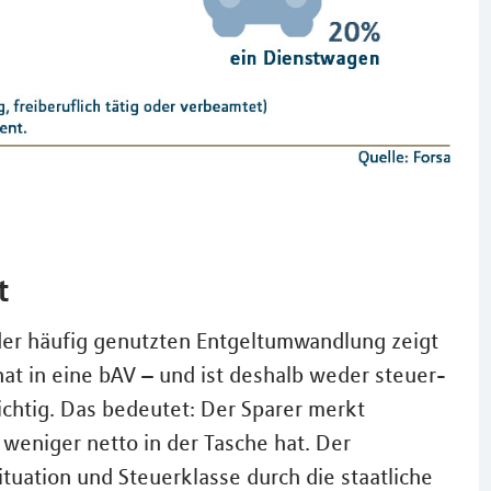
t
 der häufig genutzten Entgeltumwandlung zeigt
onat in eine bAV – und ist deshalb weder steuer-
chtig. Das bedeutet: Der Sparer merkt
 weniger netto in der Tasche hat. Der
tuation und Steuerklasse durch die staatliche