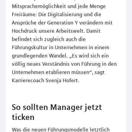
Mitsprachemöglichkeit und jede Menge
Freiräume: Die Digitalisierung und die
Ansprüche der Generation Y verändern mit
Hochdruck unsere Arbeitswelt. Damit
befindet sich zugleich auch die
Führungskultur in Unternehmen in einem
grundlegenden Wandel. „Es wird sich ein
völlig neues Verständnis von Führung in den
Unternehmen etablieren müssen“, sagt
Karrierecoach Svenja Hofert.
So sollten Manager jetzt
ticken
Was die neuen Führungsmodelle letztlich