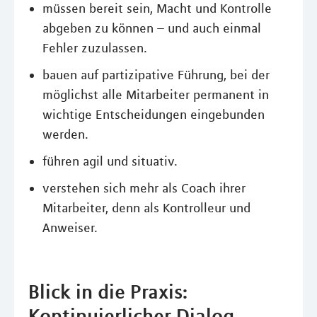
müssen bereit sein, Macht und Kontrolle
abgeben zu können – und auch einmal
Fehler zuzulassen.
bauen auf partizipative Führung, bei der
möglichst alle Mitarbeiter permanent in
wichtige Entscheidungen eingebunden
werden.
führen agil und situativ.
verstehen sich mehr als Coach ihrer
Mitarbeiter, denn als Kontrolleur und
Anweiser.
Blick in die Praxis:
Kontinuierlicher Dialog