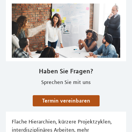
Haben Sie Fragen?
Sprechen Sie mit uns
Termin vereinbaren
Flache Hierarchien, kürzere Projektzyklen,
interdisziplinäres Arbeiten, mehr