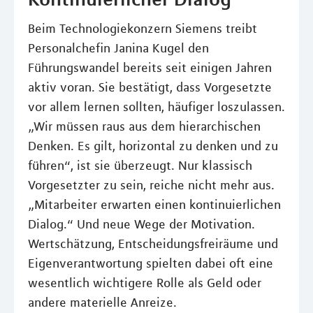
Beim Technologiekonzern Siemens treibt
Personalchefin Janina Kugel den
Führungswandel bereits seit einigen Jahren
aktiv voran. Sie bestätigt, dass Vorgesetzte
vor allem lernen sollten, häufiger loszulassen.
„Wir müssen raus aus dem hierarchischen
Denken. Es gilt, horizontal zu denken und zu
führen“, ist sie überzeugt. Nur klassisch
Vorgesetzter zu sein, reiche nicht mehr aus.
„Mitarbeiter erwarten einen kontinuierlichen
Dialog.“ Und neue Wege der Motivation.
Wertschätzung, Entscheidungsfreiräume und
Eigenverantwortung spielten dabei oft eine
wesentlich wichtigere Rolle als Geld oder
andere materielle Anreize.