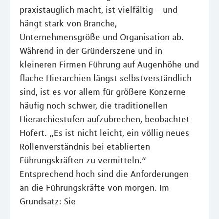
praxistauglich macht, ist vielfältig – und
hängt stark von Branche,
Unternehmensgröße und Organisation ab.
Während in der Gründerszene und in
kleineren Firmen Führung auf Augenhöhe und
flache Hierarchien längst selbstverständlich
sind, ist es vor allem für größere Konzerne
häufig noch schwer, die traditionellen
Hierarchiestufen aufzubrechen, beobachtet
Hofert. „Es ist nicht leicht, ein völlig neues
Rollenverständnis bei etablierten
Führungskräften zu vermitteln.“
Entsprechend hoch sind die Anforderungen
an die Führungskräfte von morgen. Im
Grundsatz: Sie