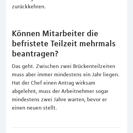
zurückkehren.
Können Mitarbeiter die
befristete Teilzeit mehrmals
beantragen?
Das geht. Zwischen zwei Brückenteilzeiten
muss aber immer mindestens ein Jahr liegen.
Hat der Chef einen Antrag wirksam
abgelehnt, muss der Arbeitnehmer sogar
mindestens zwei Jahre warten, bevor er
einen neuen stellt.