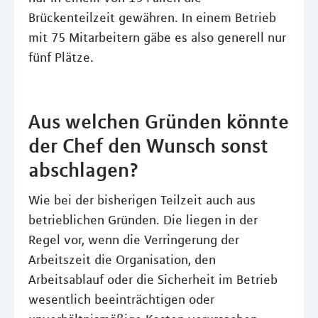
Brückenteilzeit gewähren. In einem Betrieb
mit 75 Mitarbeitern gäbe es also generell nur
fünf Plätze.
Aus welchen Gründen könnte
der Chef den Wunsch sonst
abschlagen?
Wie bei der bisherigen Teilzeit auch aus
betrieblichen Gründen. Die liegen in der
Regel vor, wenn die Verringerung der
Arbeitszeit die Organisation, den
Arbeitsablauf oder die Sicherheit im Betrieb
wesentlich beeinträchtigen oder