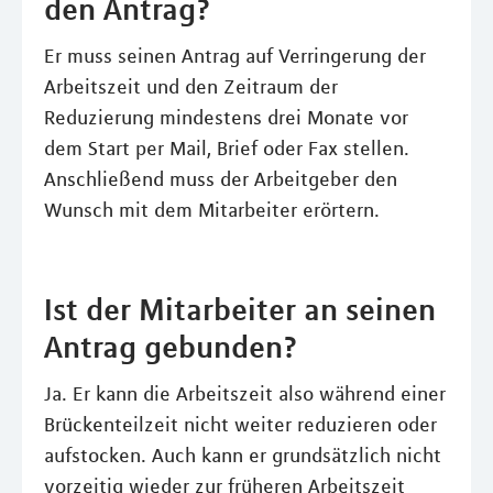
den Antrag?
Er muss seinen Antrag auf Verringerung der
Arbeitszeit und den Zeitraum der
Reduzierung mindestens drei Monate vor
dem Start per Mail, Brief oder Fax stellen.
Anschließend muss der Arbeitgeber den
Wunsch mit dem Mitarbeiter erörtern.
Ist der Mitarbeiter an seinen
Antrag gebunden?
Ja. Er kann die Arbeitszeit also während einer
Brückenteilzeit nicht weiter reduzieren oder
aufstocken. Auch kann er grundsätzlich nicht
vorzeitig wieder zur früheren Arbeitszeit