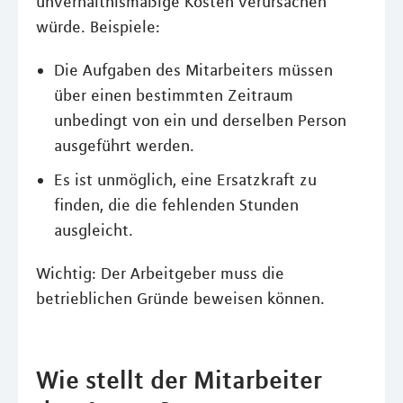
unverhältnismäßige Kosten verursachen
würde. Beispiele:
Die Aufgaben des Mitarbeiters müssen
über einen bestimmten Zeitraum
unbedingt von ein und derselben Person
ausgeführt werden.
Es ist unmöglich, eine Ersatzkraft zu
finden, die die fehlenden Stunden
ausgleicht.
Wichtig: Der Arbeitgeber muss die
betrieblichen Gründe beweisen können.
Wie stellt der Mitarbeiter