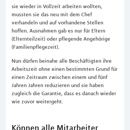
sie wieder in Vollzeit arbeiten wollten,
mussten sie das neu mit dem Chef
verhandeln und auf vorhandene Stellen
hoffen. Ausnahmen gab es nur für Eltern
(Elternteilzeit) oder pflegende Angehörige
(Familienpflegezeit).
Nun dürfen beinahe alle Beschäftigten ihre
Arbeitszeit ohne einen bestimmten Grund für
einen Zeitraum zwischen einem und fünf
Jahren Jahren reduzieren und sie haben
zugleich die Garantie, dass es danach wieder
wie zuvor weitergeht.
Können alle Mitarbeiter