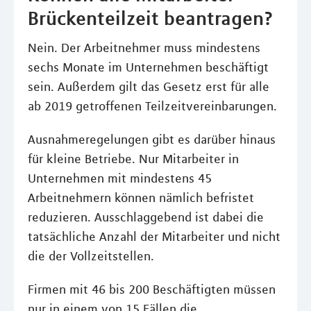
Brückenteilzeit beantragen?
Nein. Der Arbeitnehmer muss mindestens
sechs Monate im Unternehmen beschäftigt
sein. Außerdem gilt das Gesetz erst für alle
ab 2019 getroffenen Teilzeitvereinbarungen.
Ausnahmeregelungen gibt es darüber hinaus
für kleine Betriebe. Nur Mitarbeiter in
Unternehmen mit mindestens 45
Arbeitnehmern können nämlich befristet
reduzieren. Ausschlaggebend ist dabei die
tatsächliche Anzahl der Mitarbeiter und nicht
die der Vollzeitstellen.
Firmen mit 46 bis 200 Beschäftigten müssen
nur in einem von 15 Fällen die