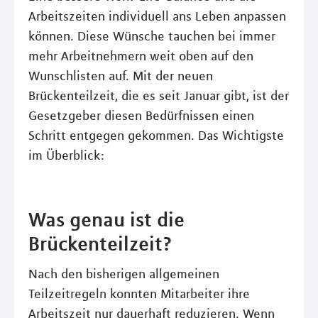
Arbeitszeiten individuell ans Leben anpassen
können. Diese Wünsche tauchen bei immer
mehr Arbeitnehmern weit oben auf den
Wunschlisten auf. Mit der neuen
Brückenteilzeit, die es seit Januar gibt, ist der
Gesetzgeber diesen Bedürfnissen einen
Schritt entgegen gekommen. Das Wichtigste
im Überblick:
Was genau ist die
Brückenteilzeit?
Nach den bisherigen allgemeinen
Teilzeitregeln konnten Mitarbeiter ihre
Arbeitszeit nur dauerhaft reduzieren. Wenn