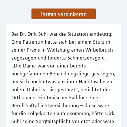
Termin vereinbaren
Bei Dr. Dirk Suhl war die Situation eindeutig:
Eine Patientin hatte sich bei einem Sturz in
seiner Praxis in Wolfsburg einen Wirbelbruch
zugezogen und forderte Schmerzensgeld.
„Die Dame war von einer bereits
hochgefahrenen Behandlungsliege gestiegen,
um sich noch etwas aus ihrer Handtasche zu
holen. Dabei ist sie gestürzt“, berichtet der
Orthopäde. Ein typischer Fall für seine
Berufshaftpflichtversicherung – diese wäre
für die Folgekosten aufgekommen, hätte Dirk
Suhl seine Sorgfaltspflicht verletzt oder wäre