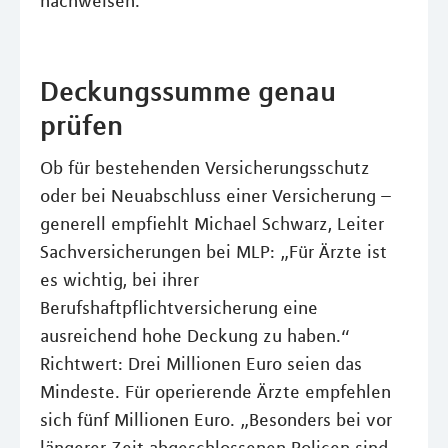
nachweisen.
Deckungssumme genau
prüfen
Ob für bestehenden Versicherungsschutz
oder bei Neuabschluss einer Versicherung –
generell empfiehlt Michael Schwarz, Leiter
Sachversicherungen bei MLP: „Für Ärzte ist
es wichtig, bei ihrer
Berufshaftpflichtversicherung eine
ausreichend hohe Deckung zu haben.“
Richtwert: Drei Millionen Euro seien das
Mindeste. Für operierende Ärzte empfehlen
sich fünf Millionen Euro. „Besonders bei vor
längerer Zeit abgeschlossenen Policen sind