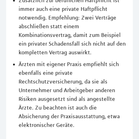
Zusätzlich zur beruflichen Haftpflicht ist
immer auch eine private Haftpflicht
notwendig. Empfehlung: Zwei Verträge
abschließen statt einem
Kombinationsvertrag, damit zum Beispiel
ein privater Schadensfall sich nicht auf den
kompletten Vertrag auswirkt.
Ärzten mit eigener Praxis empfiehlt sich
ebenfalls eine private
Rechtschutzversicherung, da sie als
Unternehmer und Arbeitgeber anderen
Risiken ausgesetzt sind als angestellte
Ärzte. Zu beachten ist auch die
Absicherung der Praxisausstattung, etwa
elektronischer Geräte.