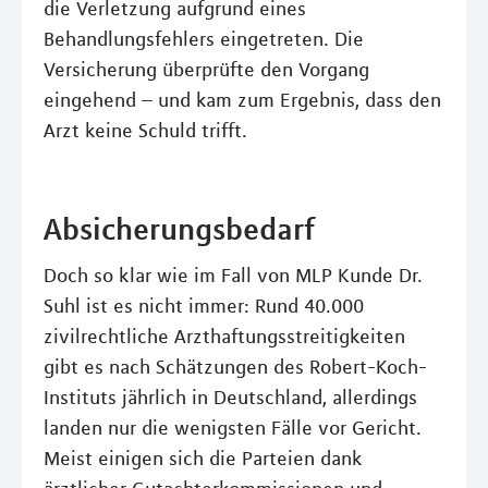
die Verletzung aufgrund eines
Behandlungsfehlers eingetreten. Die
Versicherung überprüfte den Vorgang
eingehend – und kam zum Ergebnis, dass den
Arzt keine Schuld trifft.
Absicherungsbedarf
Doch so klar wie im Fall von MLP Kunde Dr.
Suhl ist es nicht immer: Rund 40.000
zivilrechtliche Arzthaftungsstreitigkeiten
gibt es nach Schätzungen des Robert-Koch-
Instituts jährlich in Deutschland, allerdings
landen nur die wenigsten Fälle vor Gericht.
Meist einigen sich die Parteien dank