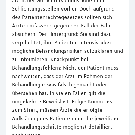
ärztlicher Gutachterkommissionen und
Schlichtungsstellen vorher. Doch aufgrund
des Patientenrechtegesetzes sollten sich
Ärzte umfassend gegen den Fall der Fälle
absichern. Der Hintergrund: Sie sind dazu
verpflichtet, ihre Patienten intensiv über
mögliche Behandlungsrisiken aufzuklären und
zu informieren. Knackpunkt bei
Behandlungsfehlern: Nicht der Patient muss
nachweisen, dass der Arzt im Rahmen der
Behandlung etwas falsch gemacht oder
übersehen hat. In vielen Fällen gilt die
umgekehrte Beweislast. Folge: Kommt es
zum Streit, müssen Ärzte die erfolgte
Aufklärung des Patienten und die jeweiligen
Behandlungsschritte möglichst detailliert