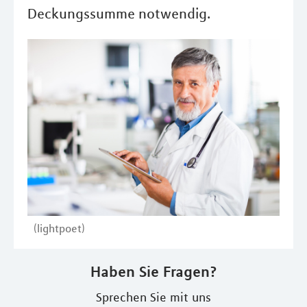
Deckungssumme notwendig.
(lightpoet)
Haben Sie Fragen?
Sprechen Sie mit uns