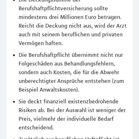
Berufshaftpflichtversicherung sollte
mindestens drei Millionen Euro betragen.
Reicht die Deckung nicht aus, wird der Arzt
auch mit seinem beruflichen und privaten
Vermögen haften.
Die Berufshaftpflicht übernimmt nicht nur
Folgeschäden aus Behandlungsfehlern,
sondern auch Kosten, die für die Abwehr
unberechtigter Ansprüche entstehen (zum
Beispiel Anwaltskosten).
Sie deckt finanziell existenzbedrohende
Risiken ab. Bei der Auswahl ist weniger der
Preis, vielmehr der individuelle Bedarf
entscheidend.