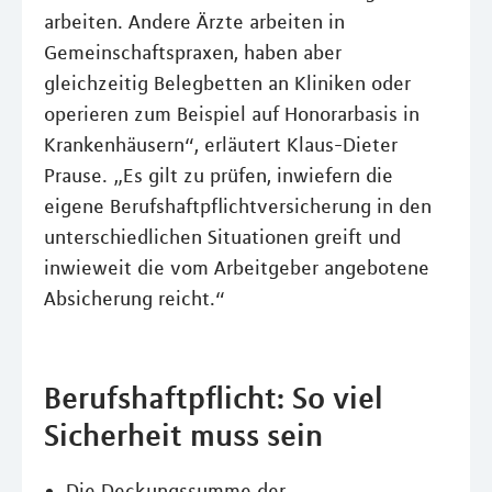
arbeiten. Andere Ärzte arbeiten in
Gemeinschaftspraxen, haben aber
gleichzeitig Belegbetten an Kliniken oder
operieren zum Beispiel auf Honorarbasis in
Krankenhäusern“, erläutert Klaus-Dieter
Prause. „Es gilt zu prüfen, inwiefern die
eigene Berufshaftpflichtversicherung in den
unterschiedlichen Situationen greift und
inwieweit die vom Arbeitgeber angebotene
Absicherung reicht.“
Berufshaftpflicht: So viel
Sicherheit muss sein
Die Deckungssumme der