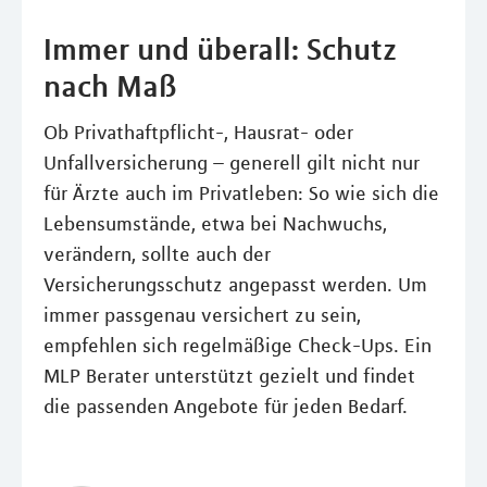
Immer und überall: Schutz
nach Maß
Ob Privathaftpflicht-, Hausrat- oder
Unfallversicherung – generell gilt nicht nur
für Ärzte auch im Privatleben: So wie sich die
Lebensumstände, etwa bei Nachwuchs,
verändern, sollte auch der
Versicherungsschutz angepasst werden. Um
immer passgenau versichert zu sein,
empfehlen sich regelmäßige Check-Ups. Ein
MLP Berater unterstützt gezielt und findet
die passenden Angebote für jeden Bedarf.