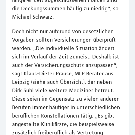
die Deckungssummen häufig zu niedrig“, so
Michael Schwarz.
Doch nicht nur aufgrund von gesetzlichen
Vorgaben sollten Versicherungen überprüft
werden. „Die individuelle Situation ändert
sich im Verlauf der Zeit zumeist. Deshalb ist
auch der Versicherungsschutz anzupassen“,
sagt Klaus-Dieter Prause, MLP Berater aus
Leipzig (siehe auch Übersicht), der neben
Dirk Suhl viele weitere Mediziner betreut.
Diese seien im Gegensatz zu vielen anderen
Berufen immer häufiger in unterschiedlichen
beruflichen Konstellationen tätig. „Es gibt
angestellte Klinikärzte, die beispielsweise
zusätzlich freiberuflich als Vertretung