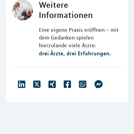
Weitere
Informationen
Eine eigene Praxis eröffnen – mit
dem Gedanken spielen
hierzulande viele Ärzte:
drei Ärzte, drei Erfahrungen.